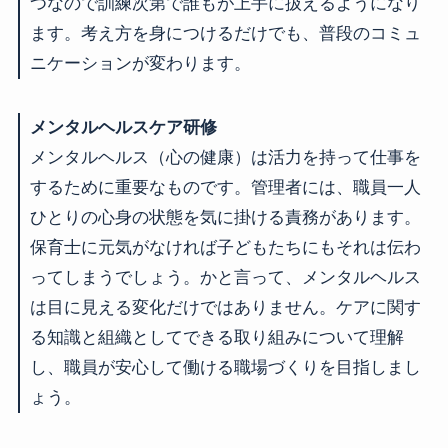
つなので訓練次第で誰もが上手に扱えるようになり
ます。考え方を身につけるだけでも、普段のコミュ
ニケーションが変わります。
メンタルヘルスケア研修
メンタルヘルス（心の健康）は活力を持って仕事を
するために重要なものです。管理者には、職員一人
ひとりの心身の状態を気に掛ける責務があります。
保育士に元気がなければ子どもたちにもそれは伝わ
ってしまうでしょう。かと言って、メンタルヘルス
は目に見える変化だけではありません。ケアに関す
る知識と組織としてできる取り組みについて理解
し、職員が安心して働ける職場づくりを目指しまし
ょう。