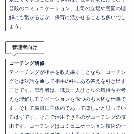
普段のコミュニケーション、上司の立場や意図の理
解にも繋がるほか、保育に活かせることも多いでし
ょう。
管理者向け
コーチング研修
ティーチングが相手を教え導くことなら、コーチン
グとは対話を通して相手の中にある答えを引き出す
ことです。管理者は、職員一人ひとりの気持ちや考
えを理解しモチベーションを保つのも大切な仕事で
す。そして職員に主体的であってほしいと思ってい
るはずです。そこで活用できるのがコーチングの技
術です。コーチングはコミュニケーション技術の一