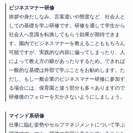
ビジネスマナー研修
挨拶や身だしなみ、言葉遣いや態度など、社会人と
しての基礎を学ぶ研修です。研修を通して学生から
社会人へ意識を転換してもらう効果が期待できま
す。園内でビジネスマナーを教えることももちろん
可能ですが、実践的な内容に偏ってしまったり、人
によって教え方の癖があったりするため、できれば
一般的な基礎は外部で学ぶことをお勧めします。た
だし、もし一般企業のビジネスマナー研修に参加す
る場合には、保育園と違う部分も多々ありますので
研修後のフォローを欠かさないようにしましょう。
マインド系研修
仕事に臨む姿勢やセルフマネジメントについて学ぶ