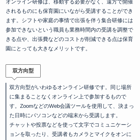
オンライン研修は、移動する必要がなく、遠方で開催
されるものにも保育園にいながら受講することができ
ます。シフトや家庭の事情で出張を伴う集合研修には
参加できないという職員も業務時間内の受講を調整で
きる点や、出張費などのコストが削減できる点は保育
園にとっても大きなメリットです。
双方向型
双方向型がいわゆるオンライン研修です。同じ場所
に集まることなくオンライン上で参加するもので
す。ZoomなどのWeb会議ツールを使用して、決まっ
た日時にパソコンなどの端末から受講します。
チャットや投票などを使って文字でコミュニケーシ
ョンを取ったり、受講者もカメラとマイクをオンに