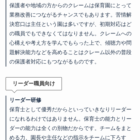
保護者や地域の方からのクレームは保育園にとって
業務改善につながるチャンスでもあります。苦情解
決窓口は主任という園は多いですが、初期対応はど
の職員でもできなくてはなりません。クレームへの
心構えや考え方を学んでもらった上で、傾聴力や問
題解決能力などを高めることはクレーム以外の普段
の保護者対応にもつながるものです。
リーダー職員向け
リーダー研修
保育士として優秀だからといっていきなりリーダー
になれるわけではありません。保育士の能力とリー
ダーの能力は全くの別物だからです。チームをまと
める力、園長や主任などの指示をチームに下ろす