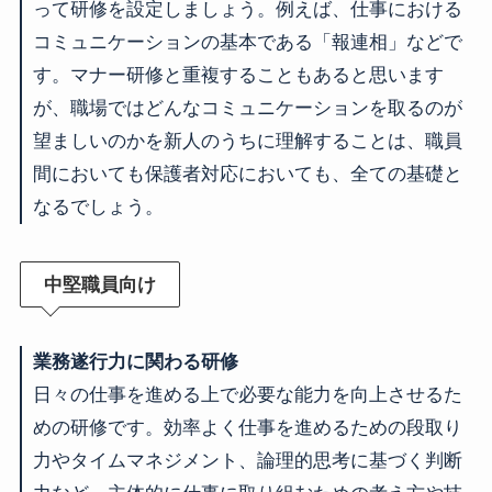
って研修を設定しましょう。例えば、仕事における
コミュニケーションの基本である「報連相」などで
す。マナー研修と重複することもあると思います
が、職場ではどんなコミュニケーションを取るのが
望ましいのかを新人のうちに理解することは、職員
間においても保護者対応においても、全ての基礎と
なるでしょう。
中堅職員向け
業務遂行力に関わる研修
日々の仕事を進める上で必要な能力を向上させるた
めの研修です。効率よく仕事を進めるための段取り
力やタイムマネジメント、論理的思考に基づく判断