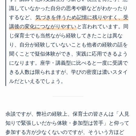
識していなかった自分の思考や癖などがわかったり
するなど、
気づきを伴うため記憶に残りやすく、受
講後の変化につながりやすい
と言われています。同
じ保育士でも当然ながら経験してきたことは異な
り、自分が経験していないことも他者の経験の話を
聞くことで疑似体験ができ、実践に応用できるよう
になります。座学・講義型に比べると一度に受講で
きる人数は限られますが、学びの密度は濃いスタイ
ルだといえるでしょう。
余談ですが、弊社の経験上、保育士の皆さんは「人見
知りで緊張しいだから体験・参加型は苦手」と仰って
参加する方が少なくないのですが、そういう方ほど