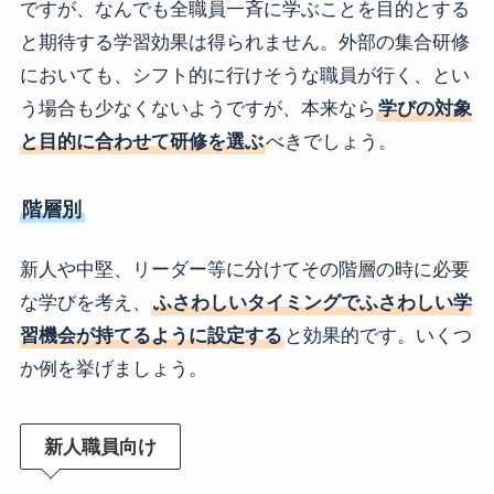
ですが、なんでも全職員一斉に学ぶことを目的とする
と期待する学習効果は得られません。外部の集合研修
においても、シフト的に行けそうな職員が行く、とい
う場合も少なくないようですが、本来なら
学びの対象
と目的に合わせて研修を選ぶ
べきでしょう。
階層別
新人や中堅、リーダー等に分けてその階層の時に必要
な学びを考え、
ふさわしいタイミングでふさわしい学
習機会が持てるように設定する
と効果的です。いくつ
か例を挙げましょう。
新人職員向け