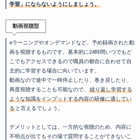
学習」にならないようにしましょう。
動画視聴型
eラーニングやオンデマンドなど、予め録画された動
画を視聴するものです。基本的に24時間いつでもど
こでもアクセスできるので職員の都合に合わせて自
主的に学習する場合に向いています。
動画なので途中で一時停止したり、巻き戻したり、
再度視聴することも可能なので、
繰り返し学習する
ような知識をインプットする内容の研修に適してい
る
と言えるでしょう。
デメリットとしては、一方的な視聴のため、内容に
不明点が出てもその場で質問することができないこ