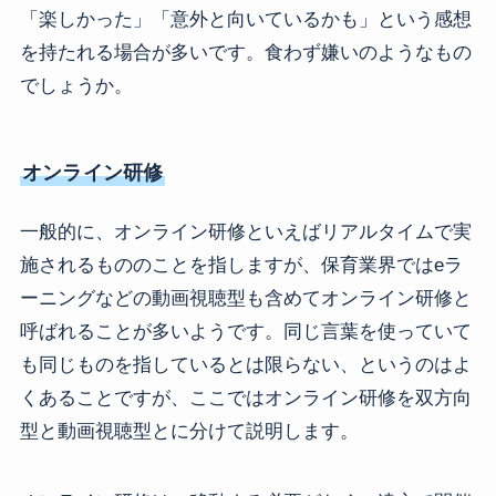
「楽しかった」「意外と向いているかも」という感想
を持たれる場合が多いです。食わず嫌いのようなもの
でしょうか。
オンライン研修
一般的に、オンライン研修といえばリアルタイムで実
施されるもののことを指しますが、保育業界ではeラ
ーニングなどの動画視聴型も含めてオンライン研修と
呼ばれることが多いようです。同じ言葉を使っていて
も同じものを指しているとは限らない、というのはよ
くあることですが、ここではオンライン研修を双方向
型と動画視聴型とに分けて説明します。