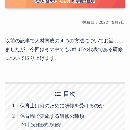
投稿日：2022年9月7日
以前の記事で人材育成の４つの方法についてお話しし
ましたが、今回はその中でもOff-JTの代表である研修
について取り上げます。
目次
保育士は何のために研修を受けるのか
保育園で実施する研修の種類
実施形式の種類