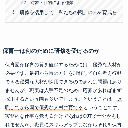
対象・目的による種類
研修を活用して「私たちの園」の人材育成を
保育士は何のために研修を受けるのか
保育園が保育の質を確保するためには、優秀な人材が
必要です。最初から園の方針を理解して自ら考え行動
できる優秀な人材が採用できるのであれば問題はあり
ませんが、現実は人手不足のために応募があればまず
採用するという園も多いでしょう。ということは、
入
職してから園で優秀な人材に育てる
ということです。
実務的な仕事を覚えるだけであればOJTで十分かもし
れませんが、職員にスキルアップしながらそれを保育