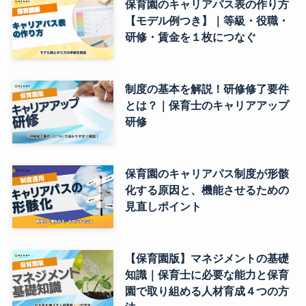
保育園のキャリアパス表の作り方
【モデル例つき】｜等級・役職・
研修・賃金を１枚につなぐ
制度の基本を解説！研修修了要件
とは？｜保育士のキャリアアップ
研修
保育園のキャリアパス制度が形骸
化する原因と、機能させるための
見直しポイント
【保育園版】マネジメントの基礎
知識｜保育士に必要な能力と保育
園で取り組める人材育成４つの方