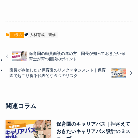
コラム
人材育成
研修
保育園の職員面談の進め方｜園長が知っておきたい保
育士が育つ面談のポイント
園長が点検したい保育園のリスクマネジメント｜保育
園で起こり得る代表的な６つのリスク
関連コラム
保育園のキャリアパス｜押さえて
おきたいキャリアパス設計の３ス