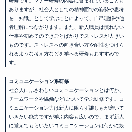
研修です。マナー研修の内容に含まれていることも
ありますが、社会人としての精神面での姿勢や思考
を「知識」として学ぶことによって、自己理解や他
者理解につながります。また、新人職員は慣れない
仕事や初めてのできごとばかりでストレスが大きい
ものです。ストレスへの向き合い方や耐性をつけら
れるような考え方などを学べる研修もおすすめで
す。
コミュニケーション系研修
社会人にふさわしいコミュニケーションとは何か、
チームワークや協働などについて学ぶ研修です。コ
ミュニケーション力は新人に限らず誰しもが磨いて
いきたい能力ですが学ぶ内容も広いので、まず新人
に覚えてもらいたいコミュニケーションは何かに絞