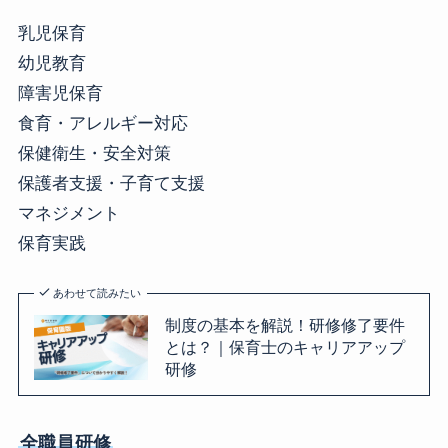
乳児保育
幼児教育
障害児保育
食育・アレルギー対応
保健衛生・安全対策
保護者支援・子育て支援
マネジメント
保育実践
あわせて読みたい
制度の基本を解説！研修修了要件
とは？｜保育士のキャリアアップ
研修
全職員研修