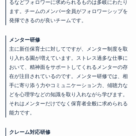
るなどフォロワーに求められるものは多岐にわたり
ます。チームのメンバー全員がフォロワーシップを
発揮できるのが良いチームです。
メンター研修
主に新任保育士に対してですが、メンター制度を取
り入れる園が増えています。ストレス過多な仕事に
おいて、精神面をサポートしてくれるメンターの存
在が注目されているのです。メンター研修では、相
手に寄り添う力やコミュニケーション力、傾聴力な
どを心理学などの知識を取り入れながら学びます。
それはメンターだけでなく保育者全般に求められる
能力です。
クレーム対応研修