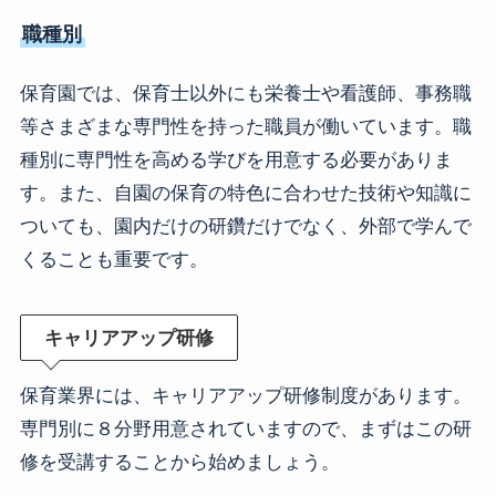
職種別
保育園では、保育士以外にも栄養士や看護師、事務職
等さまざまな専門性を持った職員が働いています。職
種別に専門性を高める学びを用意する必要がありま
す。また、自園の保育の特色に合わせた技術や知識に
ついても、園内だけの研鑽だけでなく、外部で学んで
くることも重要です。
キャリアアップ研修
保育業界には、キャリアアップ研修制度があります。
専門別に８分野用意されていますので、まずはこの研
修を受講することから始めましょう。