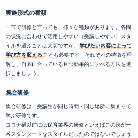
実施形式の種類
一言で研修と言っても、様々な種類があります。各園
の状況に合わせて活用しやすい（受講しやすい）スタ
イルを選ぶことは大切ですが、
学びたい内容によって
学び方を変える
ことも必要です。それぞれの特徴を理
解し、自園に合っている且つ効果的に学べる方法を選
択しましょう。
集合研修
集合研修は、受講生が同じ時間・同じ場所に集まって
学ぶ研修です。
コロナ禍以前には保育業界の研修といえばこの形が一
番スタンダートなスタイルだったのではないでしょう