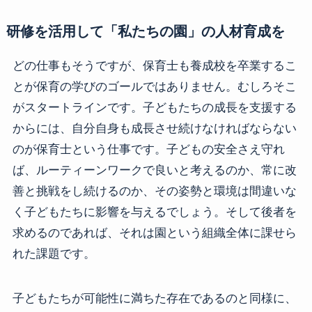
研修を活用して「私たちの園」の人材育成を
どの仕事もそうですが、保育士も養成校を卒業するこ
とが保育の学びのゴールではありません。むしろそこ
がスタートラインです。子どもたちの成長を支援する
からには、自分自身も成長させ続けなければならない
のが保育士という仕事です。子どもの安全さえ守れ
ば、ルーティーンワークで良いと考えるのか、常に改
善と挑戦をし続けるのか、その姿勢と環境は間違いな
く子どもたちに影響を与えるでしょう。そして後者を
求めるのであれば、それは園という組織全体に課せら
れた課題です。
子どもたちが可能性に満ちた存在であるのと同様に、