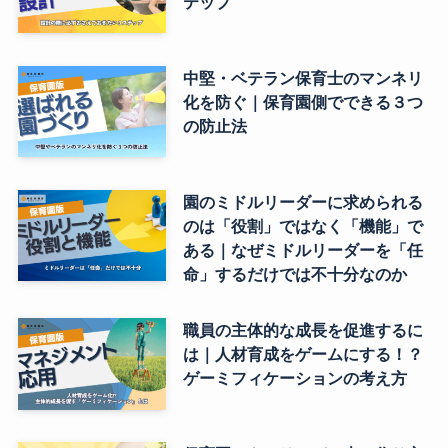
テップ
中堅・ベテラン保育士のマンネリ
化を防ぐ｜保育園側でできる３つ
の防止法
園のミドルリーダーに求められる
のは「役割」ではなく「機能」で
ある｜なぜミドルリーダーを「任
命」するだけでは不十分なのか
職員の主体的な成長を促進するに
は｜人材育成をゲームにする！？
ゲーミフィケーションの考え方