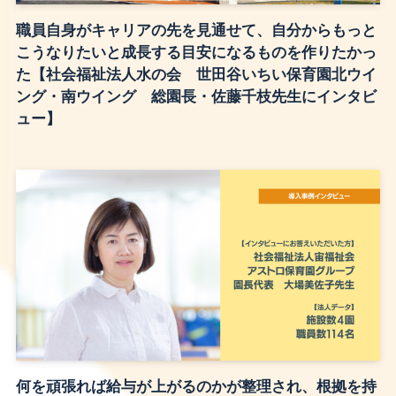
職員自身がキャリアの先を見通せて、自分からもっと
こうなりたいと成長する目安になるものを作りたかっ
た【社会福祉法人水の会 世田谷いちい保育園北ウイ
ング・南ウイング 総園長・佐藤千枝先生にインタビ
ュー】
何を頑張れば給与が上がるのかが整理され、根拠を持