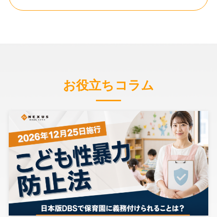
お役立ちコラム