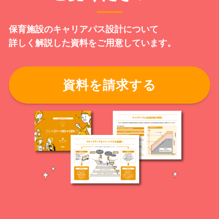
保育施設のキャリアパス設計について
詳しく解説した資料をご用意しています。
資料を請求する