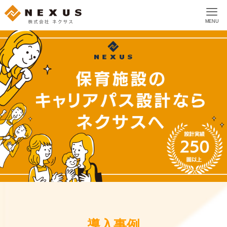
MENU
導入事例