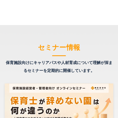
セミナー情報
保育施設向けにキャリアパスや人材育成について理解が深ま
るセミナーを定期的に開催しています。