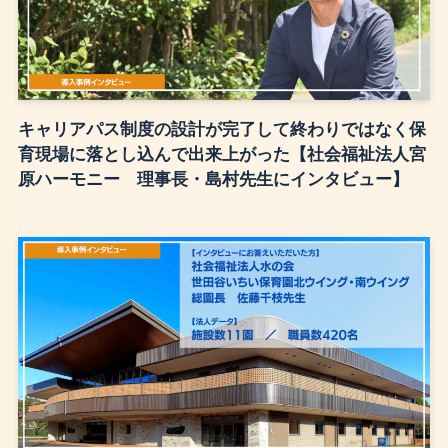
キャリアパス制度の設計が完了して終わりではなく保
育現場に落とし込んで出来上がった【社会福祉法人宮
原ハーモニー 理事長・島村先生にインタビュー】