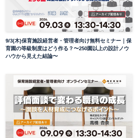
9/3(木)保育施設経営者・管理者向け無料セミナー｜保
育園の等級制度はどう作る？〜250園以上の設計ノウ
ハウから見えた結論〜