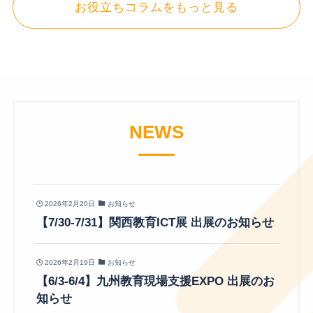
お役立ちコラムをもっと見る
NEWS
2026年2月20日
お知らせ
【7/30-7/31】関西教育ICT展 出展のお知らせ
2026年2月19日
お知らせ
【6/3-6/4】九州教育現場支援EXPO 出展のお
知らせ