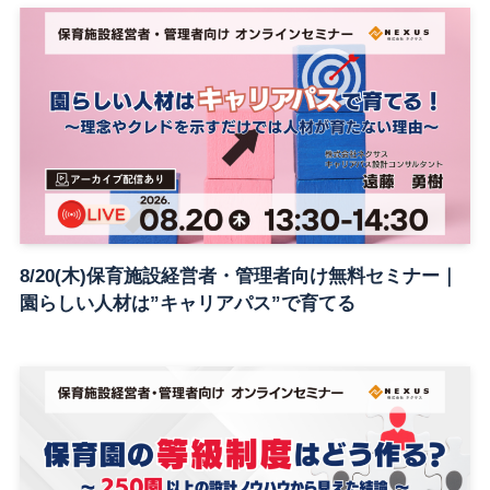
8/20(木)保育施設経営者・管理者向け無料セミナー｜
園らしい人材は”キャリアパス”で育てる