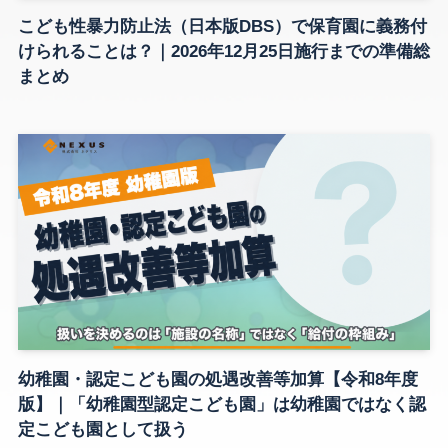
こども性暴力防止法（日本版DBS）で保育園に義務付
けられることは？｜2026年12月25日施行までの準備総
まとめ
幼稚園・認定こども園の処遇改善等加算【令和8年度
版】｜「幼稚園型認定こども園」は幼稚園ではなく認
定こども園として扱う