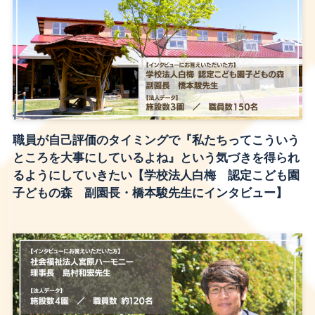
職員が自己評価のタイミングで『私たちってこういう
ところを大事にしているよね』という気づきを得られ
るようにしていきたい【学校法人白梅 認定こども園
子どもの森 副園長・橋本駿先生にインタビュー】