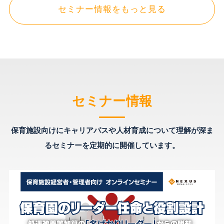
セミナー情報をもっと見る
セミナー情報
保育施設向けにキャリアパスや人材育成について理解が深ま
るセミナーを定期的に開催しています。