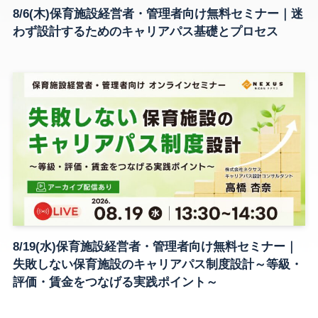
8/6(木)保育施設経営者・管理者向け無料セミナー｜迷
わず設計するためのキャリアパス基礎とプロセス
8/19(水)保育施設経営者・管理者向け無料セミナー｜
失敗しない保育施設のキャリアパス制度設計～等級・
評価・賃金をつなげる実践ポイント～