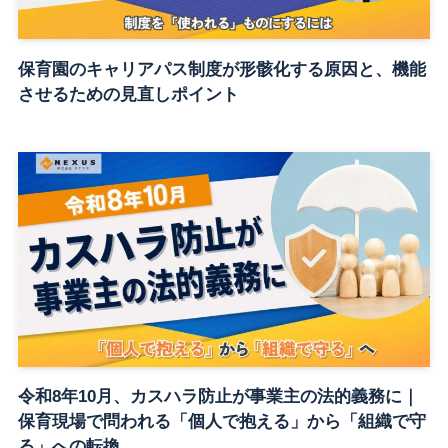
保育園のキャリアパス制度が形骸化する原因と、機能
させるための見直しポイント
令和8年10月、カスハラ防止が事業主の法的義務に｜
保育現場で問われる「個人で抱える」から「組織で守
る」への転換