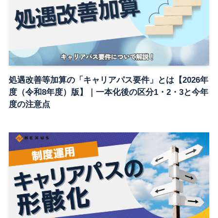
処遇改善等加算の「キャリアパス要件」とは【2026年
度（令和8年度）版】｜一本化後の区分1・2・3と今年
度の注意点