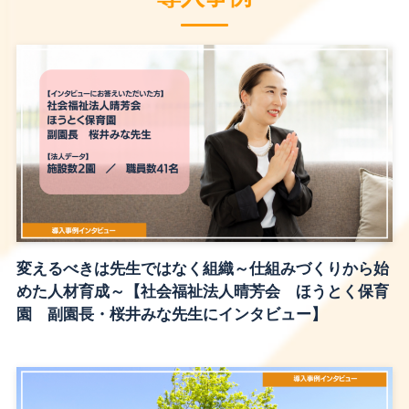
変えるべきは先生ではなく組織～仕組みづくりから始
めた人材育成～【社会福祉法人晴芳会 ほうとく保育
園 副園長・桜井みな先生にインタビュー】