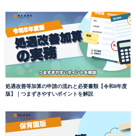
処遇改善等加算の申請の流れと必要書類【令和8年度
版】｜つまずきやすいポイントを解説