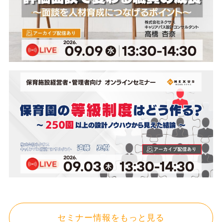
セミナー情報をもっと見る