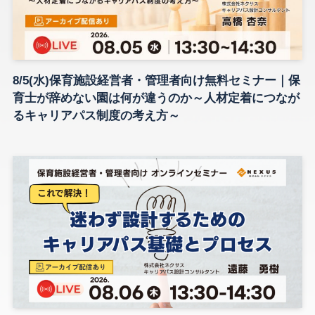
8/5(水)保育施設経営者・管理者向け無料セミナー｜保
育士が辞めない園は何が違うのか～人材定着につなが
るキャリアパス制度の考え方～