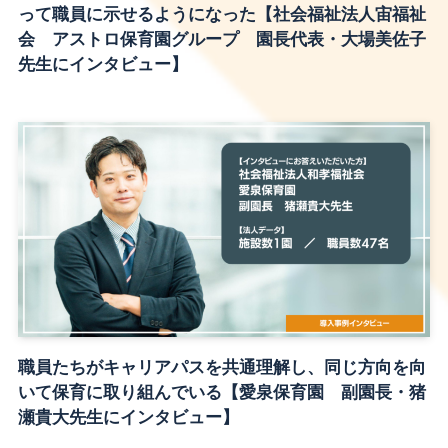
って職員に示せるようになった【社会福祉法人宙福祉
会 アストロ保育園グループ 園長代表・大場美佐子
先生にインタビュー】
職員たちがキャリアパスを共通理解し、同じ方向を向
いて保育に取り組んでいる【愛泉保育園 副園長・猪
瀬貴大先生にインタビュー】