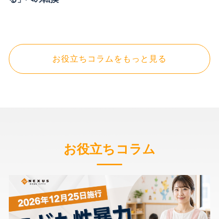
お役立ちコラムをもっと見る
お役立ちコラム