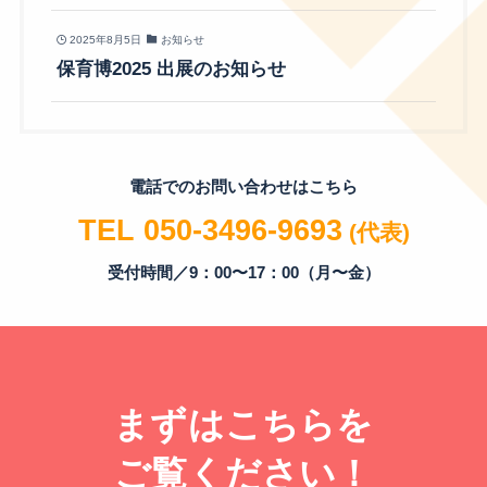
2025年8月5日
お知らせ
保育博2025 出展のお知らせ
電話でのお問い合わせはこちら
TEL 050-3496-9693
(代表)
受付時間／9：00〜17：00（月〜金）
まずはこちらを
ご覧ください！