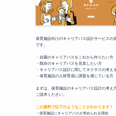
保育施設向けのキャリアパス設計サービスの
です。
・自園のキャリアパスをこれから作りたい方
・既存のキャリアパスを見直したい方
・キャリアパス設計に関してネクサスの考え
・保育施設の人材育成に課題を感じている方
まずは、保育施設のキャリアパス設計の考え
ご請求ください。
この資料で以下のようなことがわかります！
・保育施設にキャリアパスが求められる理由