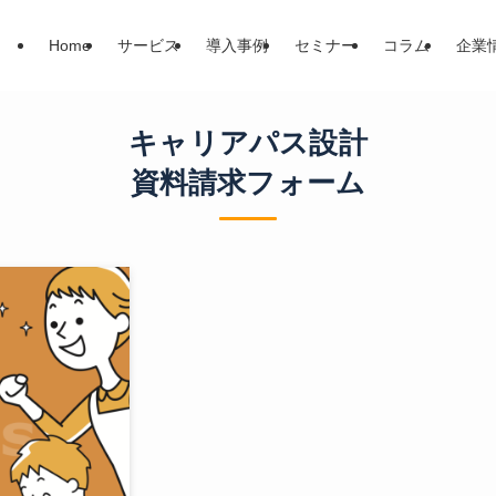
Home
サービス
導入事例
セミナー
コラム
企業
キャリアパス設計
資料請求フォーム