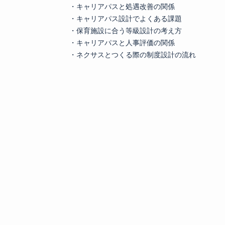
・キャリアパスと処遇改善の関係
・キャリアパス設計でよくある課題
・保育施設に合う等級設計の考え方
・キャリアパスと人事評価の関係
・ネクサスとつくる際の制度設計の流れ