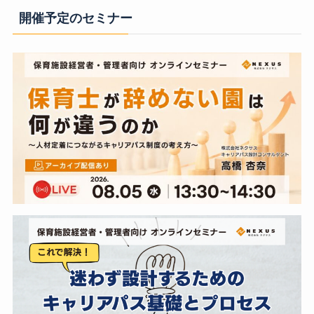
開催予定のセミナー