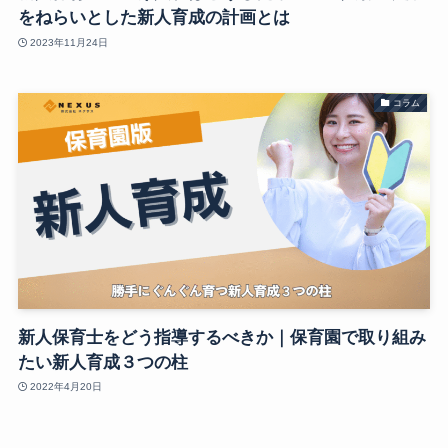
をねらいとした新人育成の計画とは
2023年11月24日
コラム
新人保育士をどう指導するべきか｜保育園で取り組み
たい新人育成３つの柱
2022年4月20日