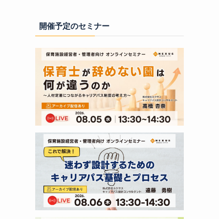
開催予定のセミナー