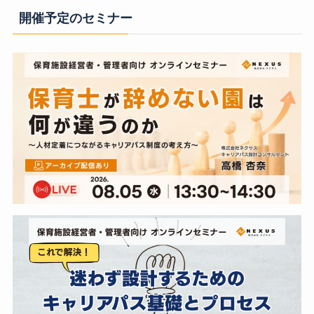
開催予定のセミナー