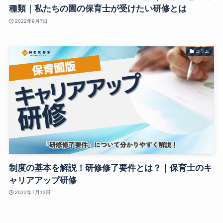
種類｜私たちの園の保育士が受けたい研修とは
2022年9月7日
コラム
制度の基本を解説！研修修了要件とは？｜保育士のキ
ャリアアップ研修
2022年7月13日