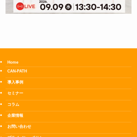
Home
CAN-PATH
導入事例
セミナー
コラム
企業情報
お問い合わせ