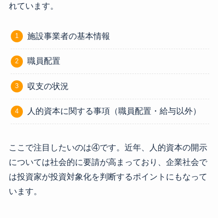
れています。
施設事業者の基本情報
職員配置
収支の状況
人的資本に関する事項（職員配置・給与以外）
ここで注目したいのは④です。近年、人的資本の開示
については社会的に要請が高まっており、企業社会で
は投資家が投資対象化を判断するポイントにもなって
います。