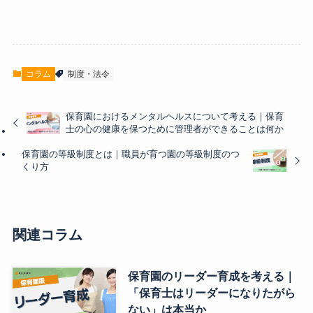
コラム
制度・法令
保育園におけるメンタルヘルスについて考える｜保育
士の心の健康を保つために管理者ができることは何か
保育園の等級制度とは｜職員が育つ園の等級制度のつ
くり方
関連コラム
保育園のリーダー育成を考える｜
「保育士はリーダーになりたがら
ない」は本当か