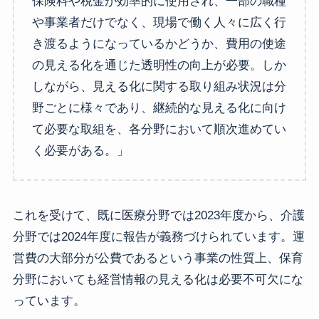
保険料や税金が効率的に使用され、一部の職種
や事業者だけでなく、現場で働く人々に広く行
き渡るようになっているかどうか、費用の使途
の見える化を通じた透明性の向上が必要。しか
しながら、見える化に関する取り組み状況は分
野ごとに様々であり、継続的な見える化に向け
て必要な取組を、各分野において順次進めてい
く必要がある。」
これを受けて、既に医療分野では2023年度から、介護
分野では2024年度に報告が義務づけられています。運
営費の大部分が公費であるという事業の性質上、保育
分野においても経営情報の見える化は必要不可欠にな
っています。