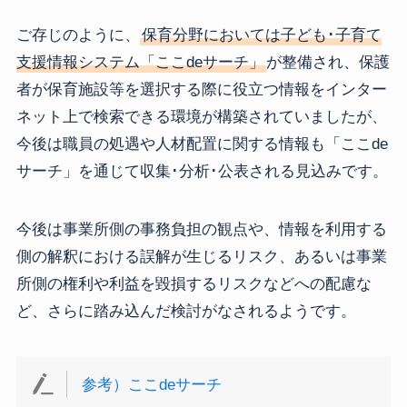
ご存じのように、
保育分野においては子ども･子育て
支援情報システム「ここdeサーチ」
が整備され、保護
者が保育施設等を選択する際に役立つ情報をインター
ネット上で検索できる環境が構築されていましたが、
今後は職員の処遇や人材配置に関する情報も「ここde
サーチ」を通じて収集･分析･公表される見込みです。
今後は事業所側の事務負担の観点や、情報を利用する
側の解釈における誤解が生じるリスク、あるいは事業
所側の権利や利益を毀損するリスクなどへの配慮な
ど、さらに踏み込んだ検討がなされるようです。
参考）ここdeサーチ