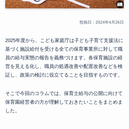
投稿日：2024年4月26日
2025年度から、こども家庭庁は子ども子育て支援法に
基づく施設給付を受ける全ての保育事業所に対して職
員の給与実態の報告を義務づけます。
各保育施設の経
営を見える化し、職員の処遇改善や配置改善などを検
証し、政策の検討に役立てることを目指
すものです。
そこで今回のコラムでは、保育士給与の公開に向けて
保育園経営者の方が理解しておきたいことをまとめま
した。