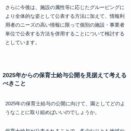
さらに今後は、施設の属性等に応じたグルーピングに
より全体的な姿として公表する方法に加えて、情報利
用者のニーズの高い情報に限って個別の施設・事業者
単位で公表する方法を併用することについて検討する
としています。
2025年からの保育士給与公開を見据えて考える
べきこと
2025年の保育士給与の公開に向けて、園としてどのよ
うなことに取り組めばいいのでしょうか。