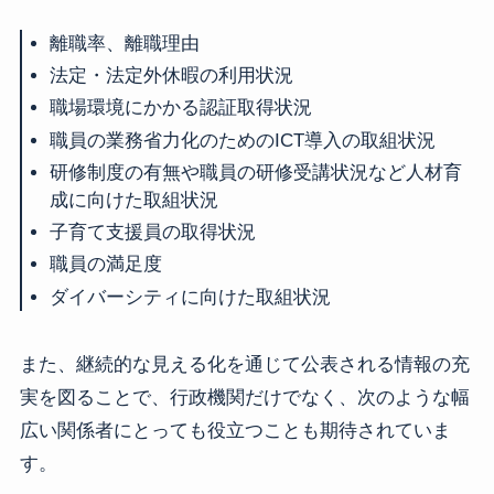
離職率、離職理由
法定・法定外休暇の利用状況
職場環境にかかる認証取得状況
職員の業務省力化のためのICT導入の取組状況
研修制度の有無や職員の研修受講状況など人材育
成に向けた取組状況
子育て支援員の取得状況
職員の満足度
ダイバーシティに向けた取組状況
また、継続的な見える化を通じて公表される情報の充
実を図ることで、行政機関だけでなく、次のような幅
広い関係者にとっても役立つことも期待されていま
す。