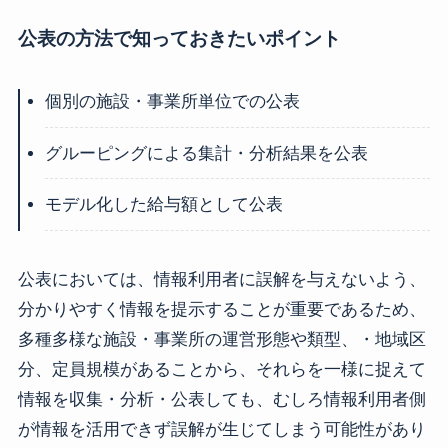
公表の方法で知っておきたいポイント
個別の施設・事業所単位での公表
グルーピングによる集計・分析結果を公表
モデル化した給与額として公表
公表においては、情報利用者に誤解を与えないよう、
分かりやすく情報を提示することが重要であるため、
多種多様な施設・事業所の運営形態や類型、・地域区
分、定員規模があることから、それらを一様に捉えて
情報を収集・分析・公表しても、むしろ情報利用者側
が情報を活用できず誤解が生じてしまう可能性があり