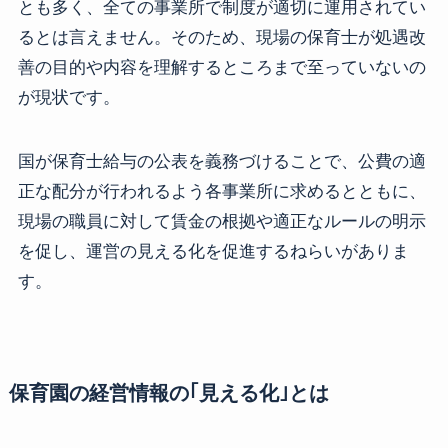
とも多く、全ての事業所で制度が適切に運用されてい
るとは言えません。そのため、現場の保育士が処遇改
善の目的や内容を理解するところまで至っていないの
が現状です。
国が保育士給与の公表を義務づけることで、公費の適
正な配分が行われるよう各事業所に求めるとともに、
現場の職員に対して賃金の根拠や適正なルールの明示
を促し、運営の見える化を促進するねらいがありま
す。
保育園の経営情報の｢見える化｣とは