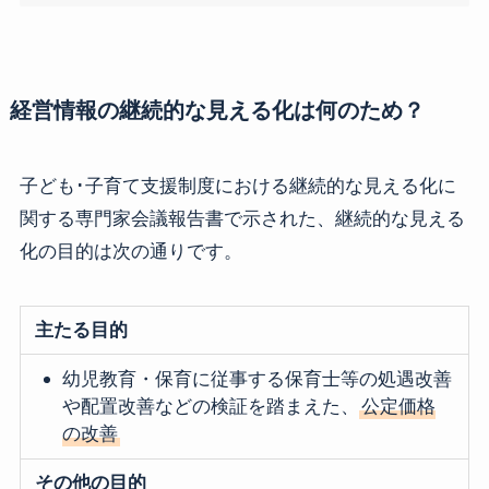
経営情報の継続的な見える化は何のため？
子ども･子育て支援制度における継続的な見える化に
関する専門家会議報告書で示された、継続的な見える
化の目的は次の通りです。
主たる目的
幼児教育・保育に従事する保育士等の処遇改善
や配置改善などの検証を踏まえた、
公定価格
の改善
その他の目的