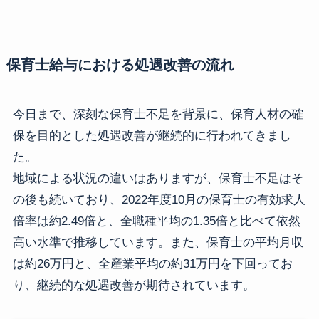
保育士給与における処遇改善の流れ
今日まで、深刻な保育士不足を背景に、保育人材の確
保を目的とした処遇改善が継続的に行われてきまし
た。
地域による状況の違いはありますが、保育士不足はそ
の後も続いており、2022年度10月の保育士の有効求人
倍率は約2.49倍と、全職種平均の1.35倍と比べて依然
高い水準で推移しています。また、保育士の平均月収
は約26万円と、全産業平均の約31万円を下回ってお
り、継続的な処遇改善が期待されています。