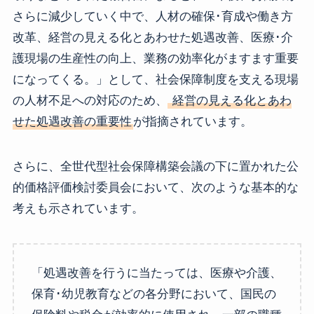
さらに減少していく中で、人材の確保･育成や働き方
改革、経営の見える化とあわせた処遇改善、医療･介
護現場の生産性の向上、業務の効率化がますます重要
になってくる。」として、社会保障制度を支える現場
の人材不足への対応のため、
経営の見える化とあわ
せた処遇改善の重要性
が指摘されています。
さらに、全世代型社会保障構築会議の下に置かれた公
的価格評価検討委員会において、次のような基本的な
考えも示されています。
「処遇改善を行うに当たっては、医療や介護、
保育･幼児教育などの各分野において、国民の