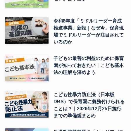
令和8年度「ミドルリーダー育成
推進事業」新設｜なぜ今、保育現
場でミドルリーダーが注目されて
いるのか
子どもの最善の利益のために保育
園が知っておきたい｜こども基本
法の理解を深めよう
こども性暴力防止法（日本版
DBS）で保育園に義務付けられる
ことは？｜2026年12月25日施行
までの準備総まとめ