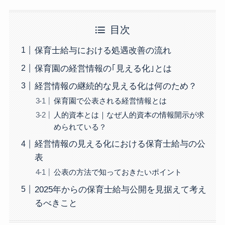
目次
保育士給与における処遇改善の流れ
保育園の経営情報の｢見える化｣とは
経営情報の継続的な見える化は何のため？
保育園で公表される経営情報とは
人的資本とは｜なぜ人的資本の情報開示が求
められている？
経営情報の見える化における保育士給与の公
表
公表の方法で知っておきたいポイント
2025年からの保育士給与公開を見据えて考え
るべきこと