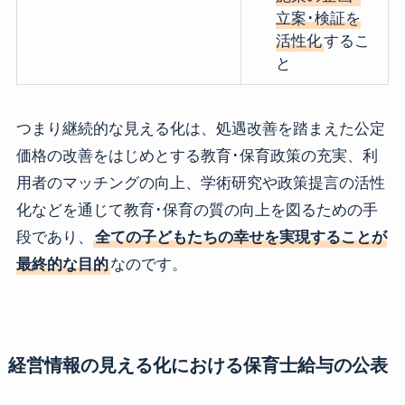
立案･検証を
活性化
するこ
と
つまり継続的な見える化は、処遇改善を踏まえた公定
価格の改善をはじめとする教育･保育政策の充実、利
用者のマッチングの向上、学術研究や政策提言の活性
化などを通じて教育･保育の質の向上を図るための手
段であり、
全ての子どもたちの幸せを実現することが
最終的な目的
なのです。
経営情報の見える化における保育士給与の公表