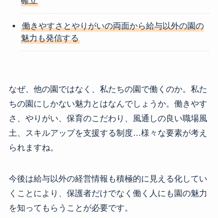
確立
働きやすさとやりがいの両面から給与以外の園の
魅力も発信する
なぜ、他の園ではなく、私たちの園で働くのか。私た
ちの園にしかない魅力とはなんでしょうか。働きやす
さ、やりがい、保育のこだわり、風通しの良い職場風
土、スキルアップを支援する制度…様々な要素が考え
られますね。
今後は給与以外の経営情報も積極的に見える化してい
くことにより、保護者だけでなく働く人にも園の魅力
を知ってもらうことが必要です。