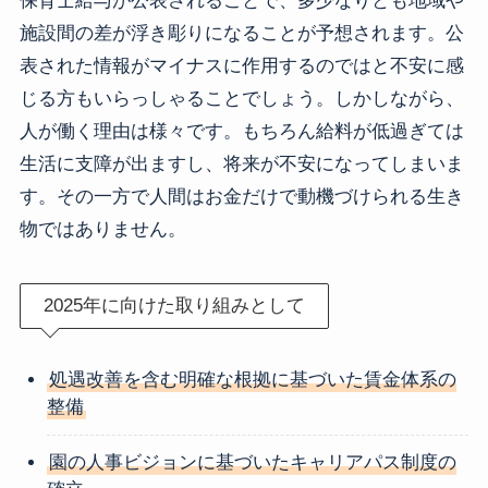
保育士給与が公表されることで、多少なりとも地域や
施設間の差が浮き彫りになることが予想されます。公
表された情報がマイナスに作用するのではと不安に感
じる方もいらっしゃることでしょう。しかしながら、
人が働く理由は様々です。もちろん給料が低過ぎては
生活に支障が出ますし、将来が不安になってしまいま
す。その一方で人間はお金だけで動機づけられる生き
物ではありません。
2025年に向けた取り組みとして
処遇改善を含む明確な根拠に基づいた賃金体系の
整備
園の人事ビジョンに基づいたキャリアパス制度の