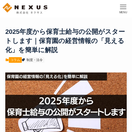
MENU
2025年度から保育士給与の公開がスター
トします｜保育園の経営情報の「見える
化」を簡単に解説
コラム
制度・法令