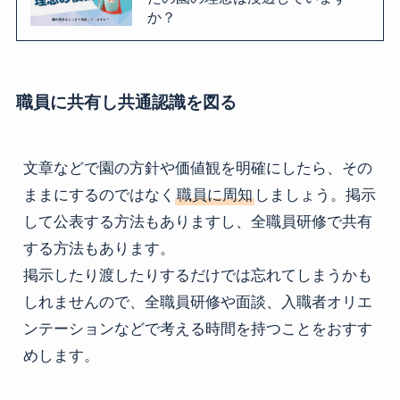
か？
職員に共有し共通認識を図る
文章などで園の方針や価値観を明確にしたら、その
ままにするのではなく
職員に周知
しましょう。掲示
して公表する方法もありますし、全職員研修で共有
する方法もあります。

掲示したり渡したりするだけでは忘れてしまうかも
しれませんので、全職員研修や面談、入職者オリエ
ンテーションなどで考える時間を持つことをおすす
めします。