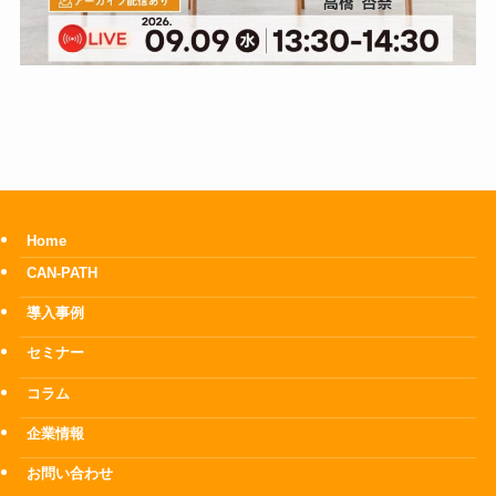
Home
CAN-PATH
導入事例
セミナー
コラム
企業情報
お問い合わせ