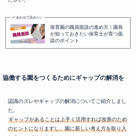
あわせて読みたい
保育園の職員面談の進め方｜園長
が知っておきたい保育士が育つ面
談のポイント
協働する園をつくるためにギャップの解消を
認識のズレやギャップの解消についてご紹介しまし
ギャップがあることは上手く活用すれば改善のため
のヒントになりますし、園に新しい考え方を取り入