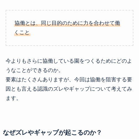
協働とは、同じ目的のために力を合わせて働
くこと
今よりもさらに協働している園をつくるためにどのよ
うなことができるのか。
要素はたくさんありますが、今回は協働を阻害する要
因とも言える認識のズレやギャップについて考えてみ
ます。
なぜズレやギャップが起こるのか？