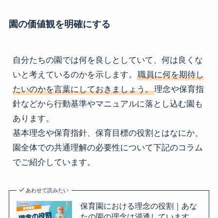
園の価値観を明確にする
自分たちの園では何を良しとしていて、何は良くな
いと考えているのかを示します。
職員に何を期待し
たいのかを言葉にしておきましょう。
理念や保育指
針などから行動基準やマニュアルに落とし込む園も
あります。

基本理念や保育指針、保育目標の役割とはなにか、
園全体での共通理解の必要性について下記のコラム
でご紹介しています。
あわせて読みたい
保育園における理念の役割｜あな
たの園の理念は浸透しています