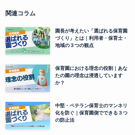
関連コラム
園長が考えたい「選ばれる保育園
づくり」とは｜利用者・保育士・
地域の３つの観点
保育園における理念の役割｜あな
たの園の理念は浸透しています
か？
中堅・ベテラン保育士のマンネリ
化を防ぐ｜保育園側でできる３つ
の防止法