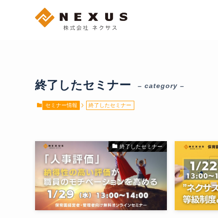
終了したセミナー
– category –
セミナー情報
終了したセミナー
終了したセミナー