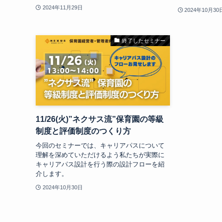
2024年11月29日
2024年10月30
終了したセミナー
11/26(火)”ネクサス流”保育園の等級
制度と評価制度のつくり方
今回のセミナーでは、キャリアパスについて
理解を深めていただけるよう私たちが実際に
キャリアパス設計を行う際の設計フローを紹
介します。
2024年10月30日