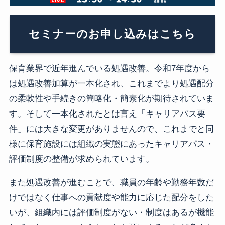
セミナーのお申し込みはこちら
保育業界で近年進んでいる処遇改善。令和7年度から
は処遇改善加算が一本化され、これまでより処遇配分
の柔軟性や手続きの簡略化・簡素化が期待されていま
す。そして一本化されたとは言え「キャリアパス要
件」には大きな変更がありませんので、これまでと同
様に保育施設には組織の実態にあったキャリアパス・
評価制度の整備が求められています。
また処遇改善が進むことで、職員の年齢や勤務年数だ
けではなく仕事への貢献度や能力に応じた配分をした
いが、組織内には評価制度がない・制度はあるが機能