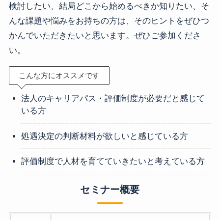
検討したい、結局どこから始めるべきか知りたい、そ
んな課題や悩みをお持ちの方は、そのヒントをぜひつ
かんでいただきたいと思います。ぜひご参加くださ
い。
こんな方にオススメです
法人のキャリアパス・評価制度が必要だと感じて
いる方
処遇決定の判断材料が欲しいと感じている方
評価制度で人材を育てていきたいと考えている方
セミナー概要