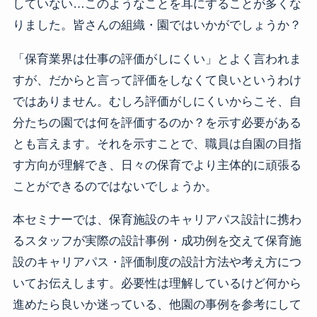
していない…このようなことを耳にすることが多くな
りました。皆さんの組織・園ではいかがでしょうか？
「保育業界は仕事の評価がしにくい」とよく言われま
すが、だからと言って評価をしなくて良いというわけ
ではありません。むしろ評価がしにくいからこそ、自
分たちの園では何を評価するのか？を示す必要がある
とも言えます。それを示すことで、職員は自園の目指
す方向が理解でき、日々の保育でより主体的に頑張る
ことができるのではないでしょうか。
本セミナーでは、保育施設のキャリアパス設計に携わ
るスタッフが実際の設計事例・成功例を交えて保育施
設のキャリアパス・評価制度の設計方法や考え方につ
いてお伝えします。必要性は理解しているけど何から
進めたら良いか迷っている、他園の事例を参考にして