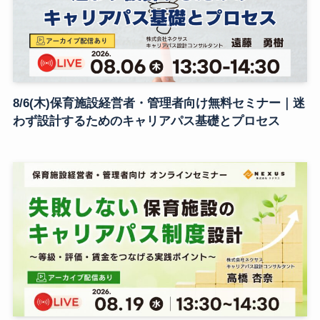
8/6(木)保育施設経営者・管理者向け無料セミナー｜迷
わず設計するためのキャリアパス基礎とプロセス