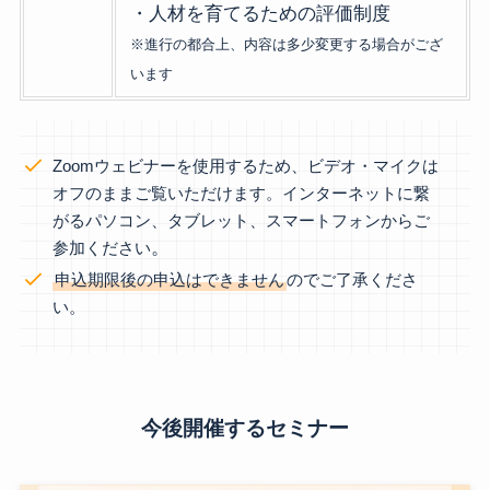
・人材を育てるための評価制度
※進行の都合上、内容は多少変更する場合がござ
います
Zoomウェビナーを使用するため、ビデオ・マイクは
オフのままご覧いただけます。インターネットに繋
がるパソコン、タブレット、スマートフォンからご
。
参加ください
申込期限後の申込はできません
のでご了承くださ
い。
今後開催するセミナー