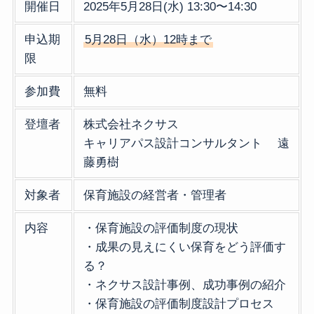
開催日
2025年5月28日(水) 13:30〜14:30
申込期
5月28日（水）12時まで
限
参加費
無料
登壇者
株式会社ネクサス
キャリアパス設計コンサルタント 遠
藤勇樹
対象者
保育施設の経営者・管理者
内容
・保育施設の評価制度の現状
・成果の見えにくい保育をどう評価す
る？
・ネクサス設計事例、成功事例の紹介
・保育施設の評価制度設計プロセス