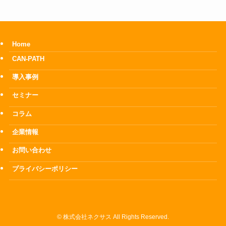
Home
CAN-PATH
導入事例
セミナー
コラム
企業情報
お問い合わせ
プライバシーポリシー
©
株式会社ネクサス All Rights Reserved.