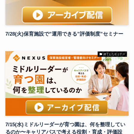
7/28(火)保育施設で”運用できる”評価制度”セミナー
終了したセミナー
7/15(水)ミドルリーダーが育つ園は、何を整理してい
るのか〜キャリアパスで考える役割・育成・評価設