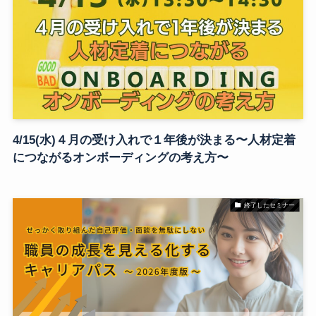
4/15(水)４月の受け入れで１年後が決まる〜人材定着
につながるオンボーディングの考え方〜
終了したセミナー