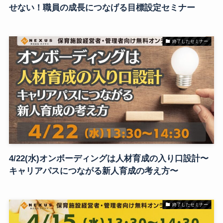
せない！職員の成長につなげる目標設定セミナー
終了したセミナー
4/22(水)オンボーディングは人材育成の入り口設計〜
キャリアパスにつながる新人育成の考え方〜
終了したセミナー