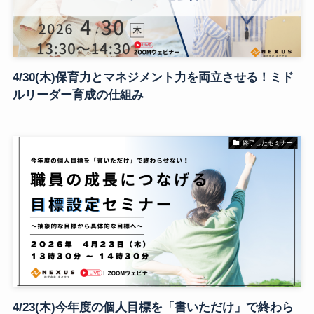
4/30(木)保育力とマネジメント力を両立させる！ミド
ルリーダー育成の仕組み
終了したセミナー
4/23(木)今年度の個人目標を「書いただけ」で終わら