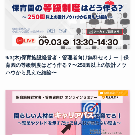
9/3(木)保育施設経営者・管理者向け無料セミナー｜保
育園の等級制度はどう作る？〜250園以上の設計ノウ
ハウから見えた結論〜
開催前のセミナー