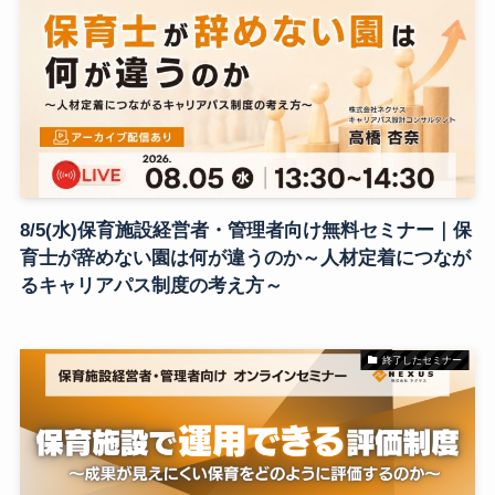
8/5(水)保育施設経営者・管理者向け無料セミナー｜保
育士が辞めない園は何が違うのか～人材定着につなが
るキャリアパス制度の考え方～
終了したセミナー