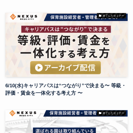
終了したセミナー
6/10(水)キャリアパスは“つながり”で決まる〜 等級・
評価・賃金を一体化する考え方 〜
終了したセミナー