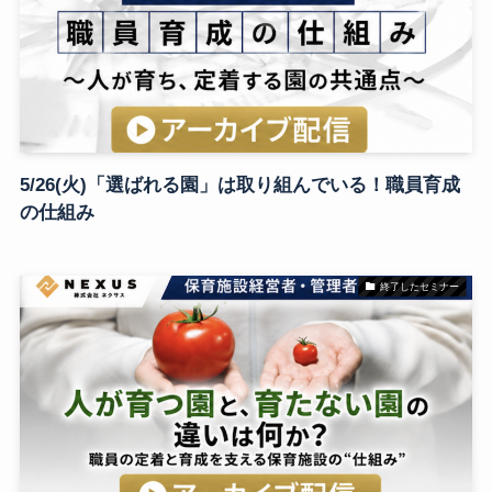
5/26(火)「選ばれる園」は取り組んでいる！職員育成
の仕組み
終了したセミナー