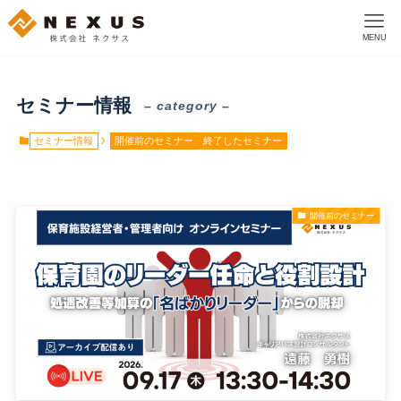
MENU
セミナー情報
– category –
セミナー情報
開催前のセミナー
終了したセミナー
開催前のセミナー