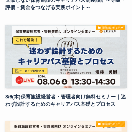
失敗しない保育施設のキャリアパス制度設計～等級・
評価・賃金をつなげる実践ポイント～
開催前のセミナー
8/6(木)保育施設経営者・管理者向け無料セミナー｜迷
わず設計するためのキャリアパス基礎とプロセス
開催前のセミナー