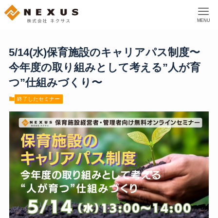
MENU
5/14(水)保育施設のキャリアパス制度〜
今年度の取り組みとして考える”人が育
つ”仕組みづくり〜
終了したセミナー