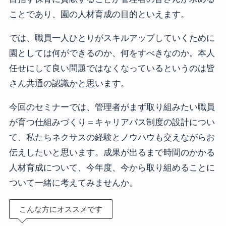
ことであり、園の人材育成の目的といえます。
では、職員一人ひとりがスキルアップしていくために
園としては何ができるのか、何をすべきなのか。本人
任せにして良い問題ではなくなっているというのは皆
さん共通の認識かと思います。
今回のセミナーでは、管理者がまず取り組みたい職員
が育つ仕組みづくり＝キャリアパス制度の設計につい
て、私たちネクサスの経験とノウハウも交えながらお
伝えしたいと思います。成果が出るまで時間のかかる
人材育成について、今年度、今から取り組めることに
ついて一緒に考えてみませんか。
こんな方にオススメです