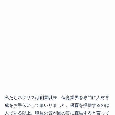
私たちネクサスは創業以来、保育業界を専門に人材育
成をお手伝いしてまいりました。保育を提供するのは
人である以上、職員の質が園の質に直結すると言って