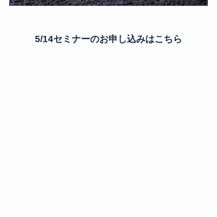
5/14セミナーのお申し込みはこちら