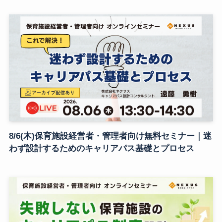
8/6(木)保育施設経営者・管理者向け無料セミナー｜迷
わず設計するためのキャリアパス基礎とプロセス