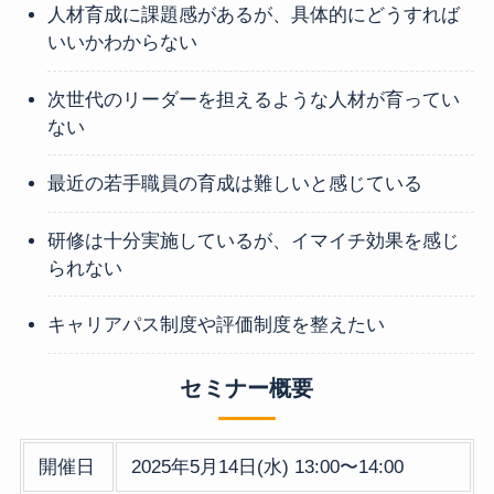
人材育成に課題感があるが、具体的にどうすれば
いいかわからない
次世代のリーダーを担えるような人材が育ってい
ない
最近の若手職員の育成は難しいと感じている
研修は十分実施しているが、イマイチ効果を感じ
られない
キャリアパス制度や評価制度を整えたい
セミナー概要
開催日
2025年5月14日(水) 13:00〜14:00