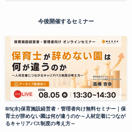
今後開催するセミナー
8/5(水)保育施設経営者・管理者向け無料セミナー｜保
育士が辞めない園は何が違うのか～人材定着につなが
るキャリアパス制度の考え方～