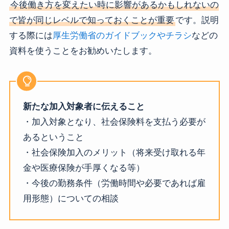
今後働き方を変えたい時に影響があるかもしれないの
で皆が同じレベルで知っておくことが重要
です。説明
する際には
厚生労働省のガイドブックやチラシ
などの
資料を使うことをお勧めいたします。
新たな加入対象者に伝えること
・加入対象となり、社会保険料を支払う必要が
あるということ
・社会保険加入のメリット（将来受け取れる年
金や医療保険が手厚くなる等）
・今後の勤務条件（労働時間や必要であれば雇
用形態）についての相談