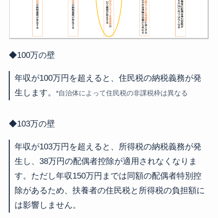
◆100万の壁
年収が100万円を超えると、住民税の納税義務が発
生します。
*自治体によって住民税の非課税枠は異なる
◆103万の壁
年収が103万円を超えると、所得税の納税義務が発
生し、38万円の配偶者控除が適用されなくなりま
す。ただし年収150万円までは同額の配偶者特別控
除があるため、扶養者の住民税と所得税の負担額に
は影響しません。