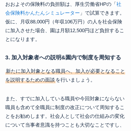
おおよその保険料の負担額は、厚生労働省HPの「
社
会保険料かんたんシミュレーター
」で試算できます。
仮に、月収88,000円（年収106万円）の人を社会保険
に加入させた場合、園は月額12,500円ほど負担するこ
とになります。
3. 加入対象者への説明&園内で制度を周知する
新たに加入対象となる職員へ、加入が必要となること
を説明するための面談
を行いましょう。
また、すでに加入している職員や今回対象にならない
職員も含めて全職員に制度の改正について周知するこ
とをお勧めします。社会人として社会の仕組みの変化
について当事者意識を持つことも大切なことですし、