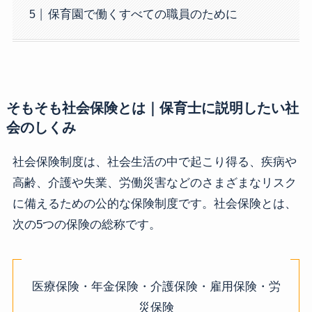
保育園で働くすべての職員のために
そもそも社会保険とは｜保育士に説明したい社
会のしくみ
社会保険制度は、社会生活の中で起こり得る、疾病や
高齢、介護や失業、労働災害などのさまざまなリスク
に備えるための公的な保険制度です。社会保険とは、
次の5つの保険の総称です。
医療保険・年金保険・介護保険・雇用保険・労
災保険