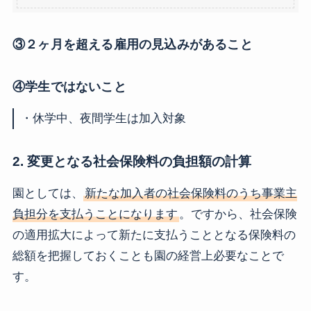
③２ヶ月を超える雇用の見込みがあること
④学生ではないこと
・休学中、夜間学生は加入対象
2. 変更となる社会保険料の負担額の計算
園としては、
新たな加入者の社会保険料のうち事業主
負担分を支払うことになります
。ですから、社会保険
の適用拡大によって新たに支払うこととなる保険料の
総額を把握しておくことも園の経営上必要なことで
す。