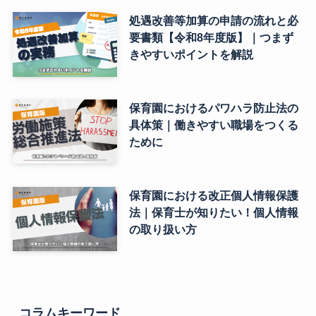
処遇改善等加算の申請の流れと必
要書類【令和8年度版】｜つまず
きやすいポイントを解説
保育園におけるパワハラ防止法の
具体策｜働きやすい職場をつくる
ために
保育園における改正個人情報保護
法｜保育士が知りたい！個人情報
の取り扱い方
コラムキーワード