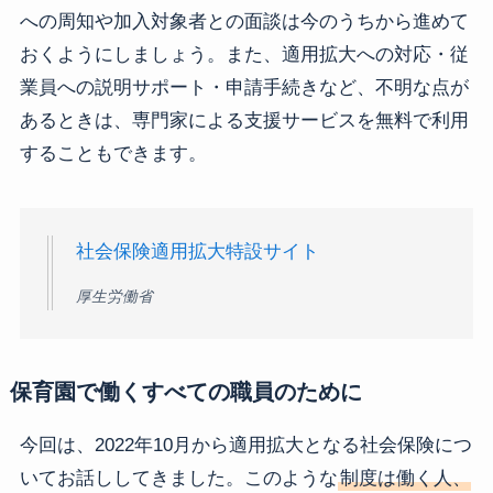
への周知や加入対象者との面談は今のうちから進めて
おくようにしましょう。また、適用拡大への対応・従
業員への説明サポート・申請手続きなど、不明な点が
あるときは、専門家による支援サービスを無料で利用
することもできます。
社会保険適用拡大特設サイト
厚生労働省
保育園で働くすべての職員のために
今回は、2022年10月から適用拡大となる社会保険につ
いてお話ししてきました。このような
制度は働く人、