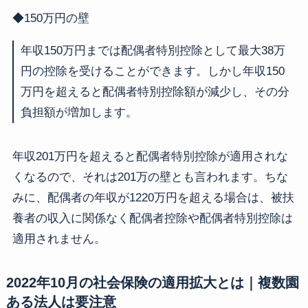
◆150万円の壁
年収150万円までは配偶者特別控除として最大38万
円の控除を受けることができます。しかし年収150
万円を超えると配偶者特別控除額が減少し、その分
負担額が増加します。
年収201万円を超えると配偶者特別控除が適用されな
くなるので、それは201万の壁とも言われます。ちな
みに、配偶者の年収が1220万円を超える場合は、被扶
養者の収入に関係なく配偶者控除や配偶者特別控除は
適用されません。
2022年10月の社会保険の適用拡大とは｜複数園
ある法人は要注意