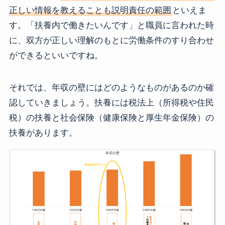
正しい情報を教えることも説明責任の範囲
といえま
す。「扶養内で働きたいんです」と職員に言われた時
に、双方が正しい理解のもとに労働条件のすり合わせ
ができるといいですね。
それでは、年収の壁にはどのようなものがあるのか確
認していきましょう。扶養には税法上（所得税や住民
税）の扶養と社会保険（健康保険と厚生年金保険）の
扶養があります。