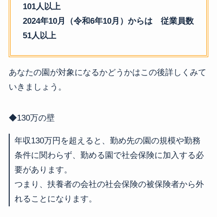
101人以上
2024年10月（令和6年10月）からは 従業員数
51人以上
あなたの園が対象になるかどうかはこの後詳しくみて
いきましょう。
◆130万の壁
年収130万円を超えると、勤め先の園の規模や勤務
条件に関わらず、勤める園で社会保険に加入する必
要があります。
つまり、扶養者の会社の社会保険の被保険者から外
れることになります。