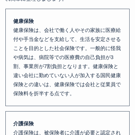
健康保険
健康保険は、会社で働く人やその家族に医療給
付や手当金などを支給して、生活を安定させる
ことを目的とした社会保険です。一般的に怪我
や病気は、病院等での医療費の自己負担が3
割、事業所が7割負担となります。健康保険と
違い会社に勤めていない人が加入する国民健康
保険との違いは、健康保険では会社と従業員で
保険料を折半する点です。
介護保険
介護保険は、被保険者に介護が必要と認定され