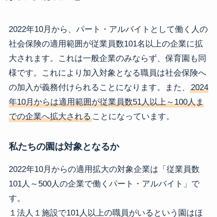
2022年10月から、パート・アルバイトとして働く人の
社会保険の適用範囲が従業員数101名以上の企業に拡
大されます。これは一般企業のみならず、保育園も同
様です。これにより加入対象となる職員は社会保険へ
の加入が義務付けられることになります。また、
2024
年10月からは適用範囲が従業員数51人以上～100人ま
での企業へ拡大される
ことになっています。
私たちの園は対象となるか
2022年10月からの適用拡大の対象企業は「従業員数
101人～500人の企業で働くパート・アルバイト」で
す。
１法人１施設で101人以上の職員がいるという園はほ