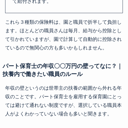
て給付されます。
これら３種類の保険料は、園と職員で折半して負担し
ます。ほとんどの職員さんは毎月、給与から控除とし
て引かれていますが、園で計算して自動的に控除され
ているので無関心の方も多いかもしれません。
パート保育士の年収〇〇万円の壁ってなに？｜
扶養内で働きたい職員のルール
年収の壁というのは世帯主の扶養の範囲から外れる年
収のことです。パート保育士を雇用する保育園にとっ
ては避けて通れない制度ですが、選択している職員本
人がよくわかっていない場合も多いと聞きます。