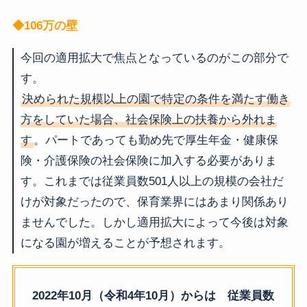
◆106万の壁
今回の適用拡大で焦点となっているのがこの部分で
す。
決められた規模以上の園で特定の条件を満たす働き
方をしていた場合、社会保険上の扶養から外れま
す
。パートであっても勤め先で厚生年金・健康保
険・介護保険の社会保険に加入する必要がありま
す。これまでは従業員数501人以上の規模の会社だ
けが対象だったので、保育業界にはあまり関係あり
ませんでした。しかし適用拡大によって今後は対象
になる園が増えることが予想されます。
2022年10月（令和4年10月）からは 従業員数