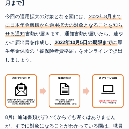
月まで】
今回の適用拡大の対象となる園には、
2022年8月まで
に日本年金機構から適用拡大の対象となることを知ら
せる通知
書類が届きます。通知書類が届いたら、速や
かに届出書を作成し、
2022年10月5日の期限までに
厚
生年金保険の「被保険者資格届」をオンラインで提出
しましょう。
8月に通知書類が届いてからでも遅くはありません
が、すでに対象になることがわかっている園は、職員