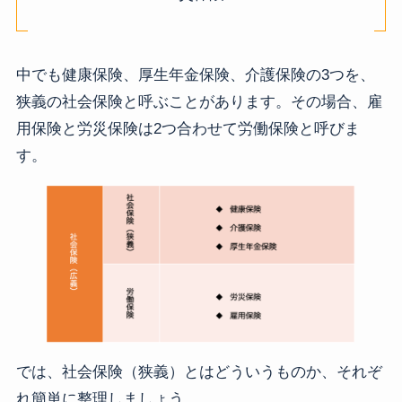
中でも健康保険、厚生年金保険、介護保険の3つを、
狭義の社会保険と呼ぶことがあります。その場合、雇
用保険と労災保険は2つ合わせて労働保険と呼びま
す。
では、社会保険（狭義）とはどういうものか、それぞ
れ簡単に整理しましょう。