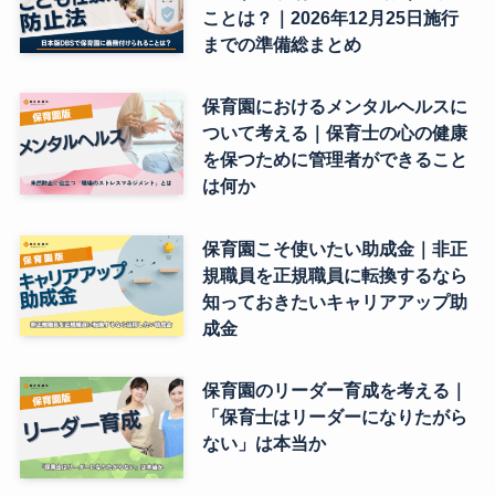
ことは？｜2026年12月25日施行
までの準備総まとめ
保育園におけるメンタルヘルスに
ついて考える｜保育士の心の健康
を保つために管理者ができること
は何か
保育園こそ使いたい助成金｜非正
規職員を正規職員に転換するなら
知っておきたいキャリアアップ助
成金
保育園のリーダー育成を考える｜
「保育士はリーダーになりたがら
ない」は本当か