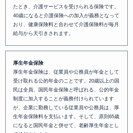
たとき、介護サービスを受けられる保険です。
40歳になると介護保険への加入が義務となって
おり、健康保険料と合わせて介護保険料が毎月
給与から天引きされます。
厚生年金保険
厚生年金保険は、従業員や公務員が年金として
受け取れる公的年金のことです。20歳以上の国
民は全員、国民年金保険と呼ばれる、公的年金
制度に加入することが義務付けられています
が、企業に勤務している従業員や公務員は、厚
生年金保険料を支払います。そして、原則65歳
になると国民年金と併せて、老齢厚生年金とし