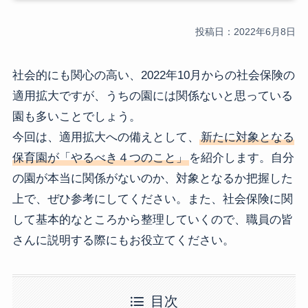
投稿日：2022年6月8日
社会的にも関心の高い、2022年10月からの社会保険の
適用拡大ですが、うちの園には関係ないと思っている
園も多いことでしょう。
今回は、適用拡大への備えとして、
新たに対象となる
保育園が「やるべき４つのこと」
を紹介します。自分
の園が本当に関係がないのか、対象となるか把握した
上で、ぜひ参考にしてください。また、社会保険に関
して基本的なところから整理していくので、職員の皆
さんに説明する際にもお役立てください。
目次