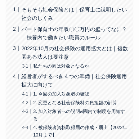
そもそも社会保険とは｜保育士に説明したい
社会のしくみ
パート保育士の年収〇〇万円の壁ってなに？
｜扶養内で働きたい職員のルール
2022年10月の社会保険の適用拡大とは｜複数
園ある法人は要注意
私たちの園は対象となるか
経営者がするべき４つの準備｜社会保険適用
拡大に向けて
1. 今回の加入対象者の確認
2. 変更となる社会保険料の負担額の計算
3. 加入対象者への説明&園内で制度を周知す
る
4. 被保険者資格取得届の作成・届出【2022年
10月まで】