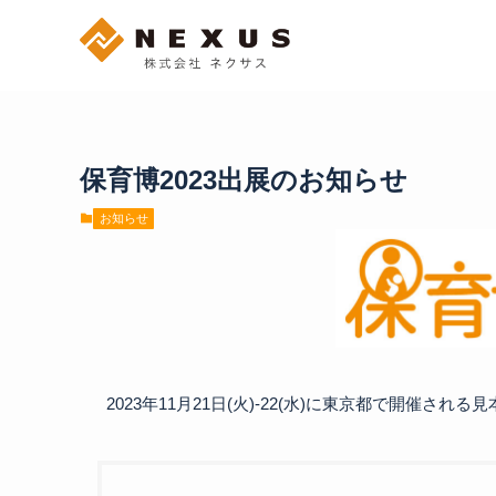
保育博2023出展のお知らせ
お知らせ
2023年11月21日(火)-22(水)に東京都で開催さ