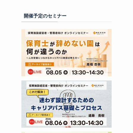
開催予定のセミナー