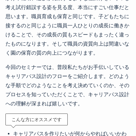
考え試行錯誤する姿を見る度、本当にすごい仕事だと
思います。職員育成も保育と同じです。子どもたちに
接するのと同じように職員一人ひとりの成長に働きか
けることで、その成長の質もスピードもまったく違っ
たものになります。そして職員の資質向上は間違いな
く園の保育の質の向上につながります。
今回のセミナーでは、普段私たちがお手伝いしている
キャリアパス設計のフローをご紹介します。どのよう
な手順でどのようなことを考え決めていくのか、その
プロセスを知っていただくことで、キャリアパス設計
への理解が深まれば嬉しいです。
こんな方にオススメです
キャリアパスを作りたいが何からやればいいかわ