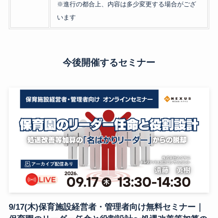
※進行の都合上、内容は多少変更する場合がござ
います
今後開催するセミナー
9/17(木)保育施設経営者・管理者向け無料セミナー｜