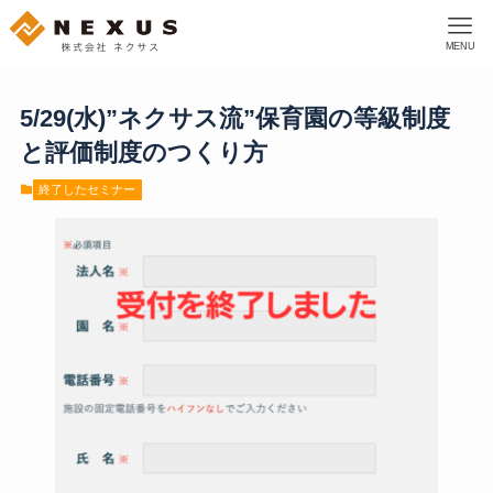
MENU
5/29(水)”ネクサス流”保育園の等級制度
と評価制度のつくり方
終了したセミナー