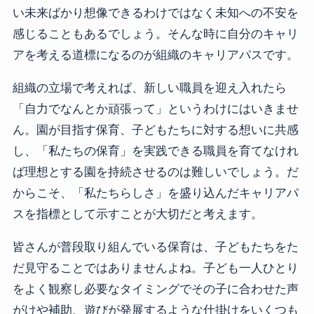
い未来ばかり想像できるわけではなく未知への不安を
感じることもあるでしょう。そんな時に自分のキャリ
アを考える道標になるのが組織のキャリアパスです。
組織の立場で考えれば、新しい職員を迎え入れたら
「自力でなんとか頑張って」というわけにはいきませ
ん。園が目指す保育、子どもたちに対する想いに共感
し、「私たちの保育」を実践できる職員を育てなけれ
ば理想とする園を持続させるのは難しいでしょう。だ
からこそ、「私たちらしさ」を盛り込んだキャリアパ
スを指標として示すことが大切だと考えます。
皆さんが普段取り組んでいる保育は、子どもたちをた
だ見守ることではありませんよね。子ども一人ひとり
をよく観察し必要なタイミングでその子に合わせた声
がけや補助、遊びが発展するような仕掛けをいくつも