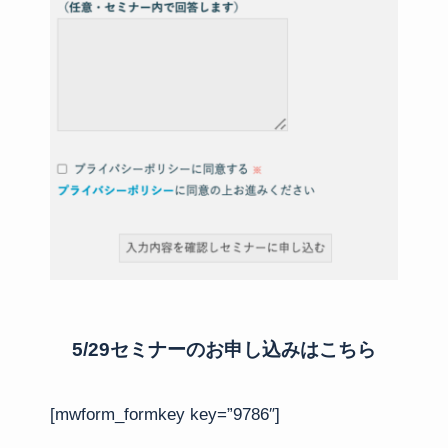
5/29セミナーのお申し込みはこちら
[mwform_formkey key=”9786″]