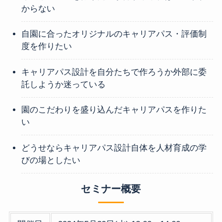
からない
自園に合ったオリジナルのキャリアパス・評価制
度を作りたい
キャリアパス設計を自分たちで作ろうか外部に委
託しようか迷っている
園のこだわりを盛り込んだキャリアパスを作りた
い
どうせならキャリアパス設計自体を人材育成の学
びの場としたい
セミナー概要