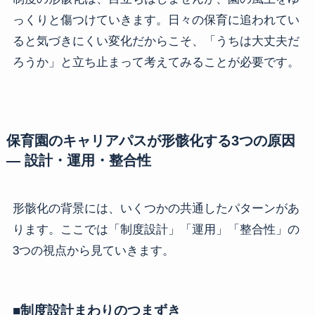
っくりと傷つけていきます。日々の保育に追われてい
ると気づきにくい変化だからこそ、「うちは大丈夫だ
ろうか」と立ち止まって考えてみることが必要です。
保育園のキャリアパスが形骸化する3つの原因
― 設計・運用・整合性
形骸化の背景には、いくつかの共通したパターンがあ
ります。ここでは「制度設計」「運用」「整合性」の
3つの視点から見ていきます。
■制度設計まわりのつまずき