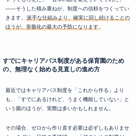
――そうした積み重ねが、制度への信頼をつくってい
きます。
派手な仕組みより、確実に回し続けることの
ほうが、形骸化の最大の予防になります
。
すでにキャリアパス制度がある保育園のため
の、無理なく始める見直しの進め方
最近ではキャリアパス制度を「これから作る」より
も、「すでにあるけれど、うまく機能していない」と
いう園のほうが、実際は多いかもしれません。
その場合、ゼロから作り直す必要は必ずしもありませ