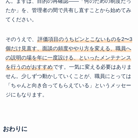
ん。まずは、目的の再確認――「何のための制度だっ
たか」を、管理者の間で共有し直すことから始めてみ
てください。
そのうえで、
評価項目のうちピンとこないものを2〜3
個だけ見直す、面談の頻度ややり方を変える、職員へ
の説明の場を年に一度設ける、といったメンテナンス
を行うのがおすすめ
です。一気に変える必要はありま
せん。少しずつ動かしていくことが、職員にとっては
「ちゃんと向き合ってもらえている」というメッセー
ジにもなります。
おわりに