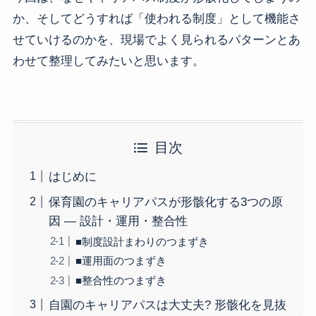
か、そしてどうすれば「使われる制度」として機能さ
せていけるのかを、現場でよく見られるパターンとあ
わせて整理してみたいと思います。
目次
はじめに
保育園のキャリアパスが形骸化する3つの原
因 ― 設計・運用・整合性
■制度設計まわりのつまずき
■運用面のつまずき
■整合性のつまずき
自園のキャリアパスは大丈夫? 形骸化を見抜