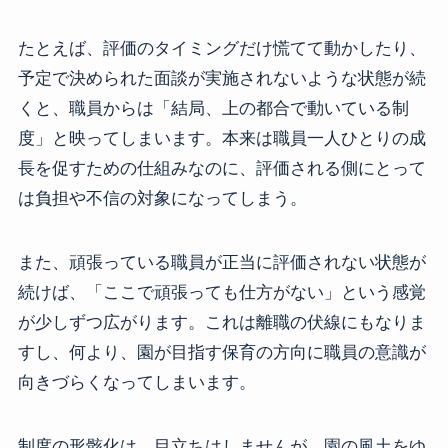
たとえば、評価のタイミングだけ慌てて動かしたり、
予定で決められた面談が実施されないような状態が続
くと、職員からは「結局、上の都合で動いている制
度」と映ってしまいます。本来は職員一人ひとりの成
長を促すための仕組みなのに、評価される側にとって
は負担や不信の対象になってしまう。
また、頑張っている職員が正当に評価されない状態が
続けば、「ここで頑張っても仕方がない」という感覚
が少しずつ広がります。これは離職の伏線にもなりま
すし、何より、園が目指す保育の方向に職員の意識が
向きづらくなってしまいます。
制度の形骸化は、目立ちはしませんが、園の風土をゆ