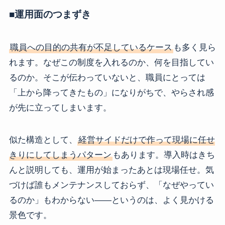
■運用面のつまずき
職員への目的の共有が不足しているケース
も多く見ら
れます。なぜこの制度を入れるのか、何を目指してい
るのか。そこが伝わっていないと、職員にとっては
「上から降ってきたもの」になりがちで、やらされ感
が先に立ってしまいます。
似た構造として、
経営サイドだけで作って現場に任せ
きりにしてしまうパターン
もあります。導入時はきち
んと説明しても、運用が始まったあとは現場任せ。気
づけば誰もメンテナンスしておらず、「なぜやってい
るのか」もわからない――というのは、よく見かける
景色です。