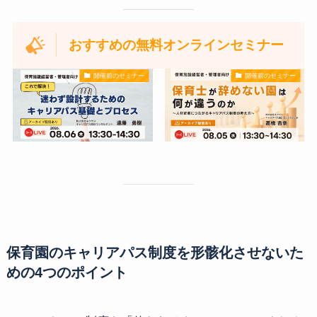
おすすめの無料オンラインセミナー
開催前のセミナー
開催前のセミナー
保育園のキャリアパス制度を形骸化させないた
めの4つのポイント