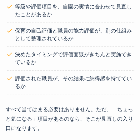
等級や評価項目を、自園の実情に合わせて見直し
たことがあるか
保育の自己評価と職員の能力評価が、別の仕組み
として整理されているか
決めたタイミングで評価面談がきちんと実施でき
ているか
評価された職員が、その結果に納得感を持ててい
るか
すべて当てはまる必要はありません。ただ、「ちょっ
と気になる」項目があるのなら、そこが見直しの入り
口になります。