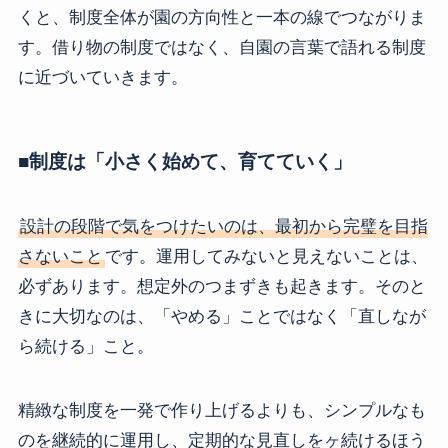
くと、制度全体が園の方向性と一本の線でつながりま
す。借り物の制度ではなく、自園の言葉で語れる制度
に近づいていきます。
■制度は「小さく始めて、育てていく」
設計の段階で気をつけたいのは、最初から完璧を目指
さないこと
です。運用してみないと見えないことは、
必ずあります。想定外のつまずきも起きます。そのと
きに大切なのは、「やめる」ことではなく「直しなが
ら続ける」こと。
精緻な制度を一発で作り上げるよりも、シンプルなも
のを継続的に運用し、定期的な見直しをヶ続けるほう