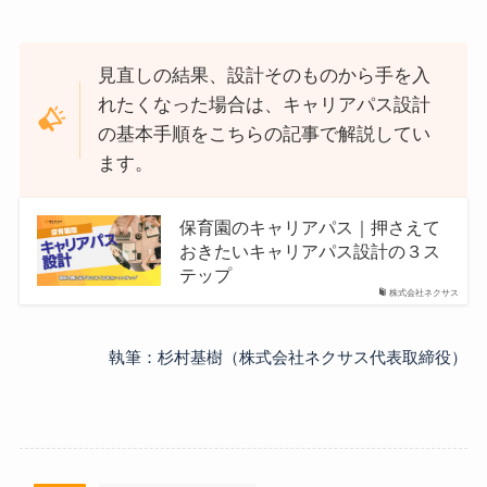
見直しの結果、設計そのものから手を入
れたくなった場合は、キャリアパス設計
の基本手順をこちらの記事で解説してい
ます。
保育園のキャリアパス｜押さえて
おきたいキャリアパス設計の３ス
テップ
株式会社ネクサス
執筆：杉村基樹（株式会社ネクサス代表取締役）