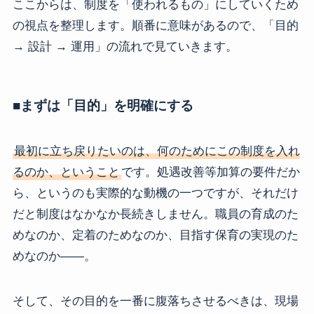
ここからは、制度を「使われるもの」にしていくため
の視点を整理します。順番に意味があるので、「目的
→ 設計 → 運用」の流れで見ていきます。
■まずは「目的」を明確にする
最初に立ち戻りたいのは、何のためにこの制度を入れ
るのか、ということ
です。処遇改善等加算の要件だか
ら、というのも実際的な動機の一つですが、それだけ
だと制度はなかなか長続きしません。職員の育成のた
めなのか、定着のためなのか、目指す保育の実現のた
めなのか――。
そして、その目的を一番に腹落ちさせるべきは、現場