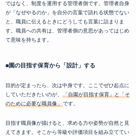
ではなく、制度を運用する管理者側です。管理者自身
が「なぜやるのか」を自分の言葉で語れる状態でない
と、職員に伝えるときにどうしても言葉に詰まりま
す。職員への共有は、管理者側の意思があってはじめ
て意味を持ちます。
■園の目指す保育から「設計」する
目的が定まったら、次は中身です。ここでぜひ起点に
していただきたいのが、
「自園が目指す保育」と「そ
のために必要な職員像」
です。
目指す職員像が描けると、求める力や姿勢が自然と見
えてきます。そこから等級や評価項目を組み立ててい