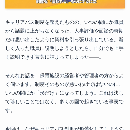
キャリアパス制度を整えたものの、いつの間にか職員
から話題に上がらなくなった。人事評価や面談の時期
だけ思い出したように資料を引っ張り出している。新
しく入った職員に説明しようとしたら、自分でも上手
く説明できず言葉に詰まってしまった――。
そんなお話を、保育施設の経営者や管理者の方からよ
く伺います。制度そのものが悪いわけではないのに、
いつの間にか「形だけ」になってしまう。これは決し
て珍しいことではなく、多くの園で起きている事実で
す。
今回は、なぜキャリアパス制度が形骸化してしまうの