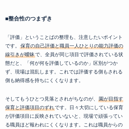
■整合性のつまずき
「評価」ということばの整理も、注意したいポイント
です。
保育の自己評価と職員一人ひとりの能力評価の
線引きが曖昧
で、全員が同じ項目で評価されている状
態だと、「何が何を評価しているのか」区別がつか
ず、現場は混乱します。これでは評価する側もされる
側も納得感を持ちにくくなります。
そしてもうひとつ見落とされがちなのが、
園が目指す
保育と評価項目のずれ
です。日々大切にしている保育
が評価項目に反映されていないと、現場で頑張ってい
る職員ほど報われにくくなります。これは職員からの