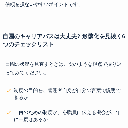
信頼を損ないやすいポイントです。
自園のキャリアパスは大丈夫? 形骸化を見抜く6
つのチェックリスト
自園の状況を見直すときは、次のような視点で振り返
ってみてください。
制度の目的を、管理者自身が自分の言葉で説明で
きるか
「何のための制度か」を職員に伝える機会が、年
に一度はあるか