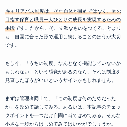
キャリアパス制度は、それ自体が目的ではなく、園の
目指す保育と職員一人ひとりの成長を実現するための
手段
です。だからこそ、立派なものをつくることより
も、自園に合った形で運用し続けることのほうが大切
です。
もし今、「うちの制度、なんとなく機能していないか
もしれない」という感覚があるのなら、それは制度を
見直したほうがいいというサインかもしれません。
まずは管理者同士で、「この制度は何のためだった
か」を改めて話してみる。あるいは、本記事のチェッ
クポイントを一つだけ自園に当てはめてみる。そんな
小さな一歩からはじめてみてはいかがでしょうか。