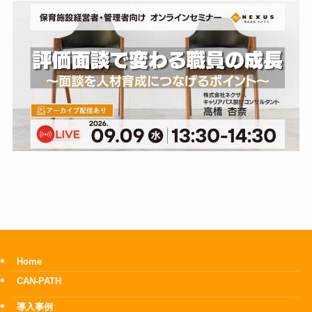
Home
CAN-PATH
導入事例