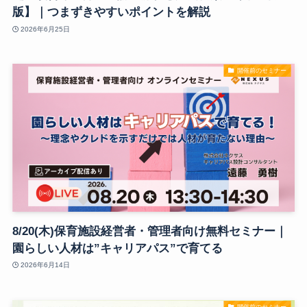
版】｜つまずきやすいポイントを解説
2026年6月25日
開催前のセミナー
8/20(木)保育施設経営者・管理者向け無料セミナー｜
園らしい人材は”キャリアパス”で育てる
2026年6月14日
開催前のセミナー