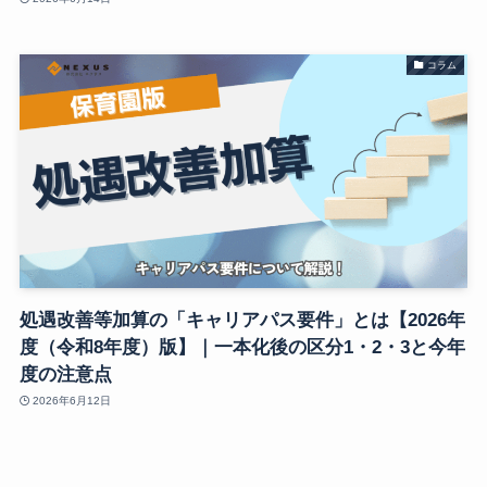
コラム
処遇改善等加算の「キャリアパス要件」とは【2026年
度（令和8年度）版】｜一本化後の区分1・2・3と今年
度の注意点
2026年6月12日