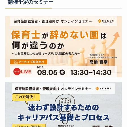
開催予定のセミナー