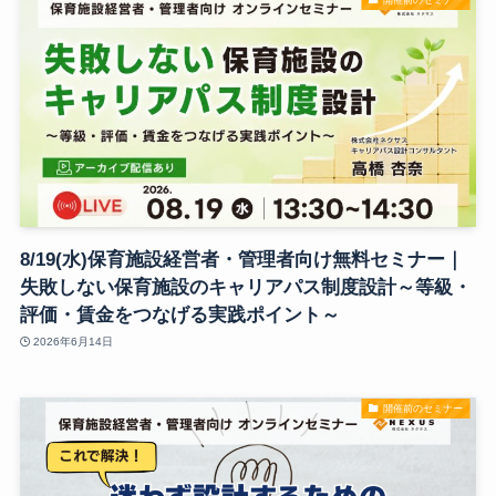
8/19(水)保育施設経営者・管理者向け無料セミナー｜
失敗しない保育施設のキャリアパス制度設計～等級・
評価・賃金をつなげる実践ポイント～
2026年6月14日
開催前のセミナー