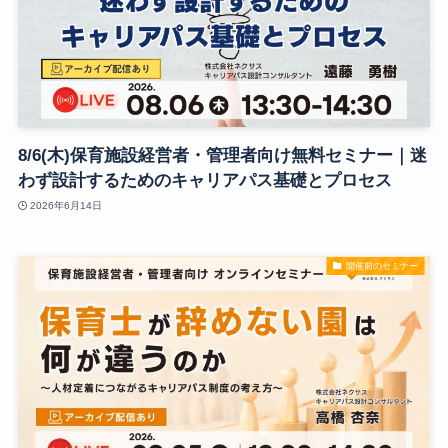
8/6(木)保育施設経営者・管理者向け無料セミナー｜迷
わず設計するためのキャリアパス基礎とプロセス
2026年6月14日
開催前のセミナー