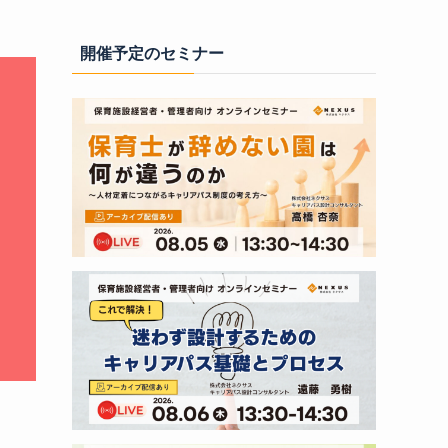
開催予定のセミナー