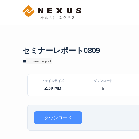
セミナーレポート0809
seminar_report
ファイルサイズ
ダウンロード
2.30 MB
6
ダウンロード