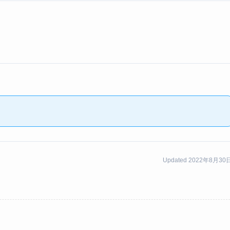
Updated 2022年8月30