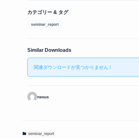
カテゴリー & タグ
seminar_report
Similar Downloads
関連ダウンロードが見つかりません !
nexus
seminar_report