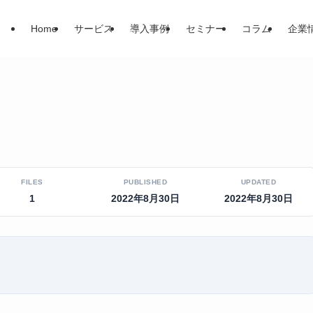
Home
サービス
導入事例
セミナー
コラム
企業
FILES
PUBLISHED
UPDATED
1
2022年8月30日
2022年8月30日