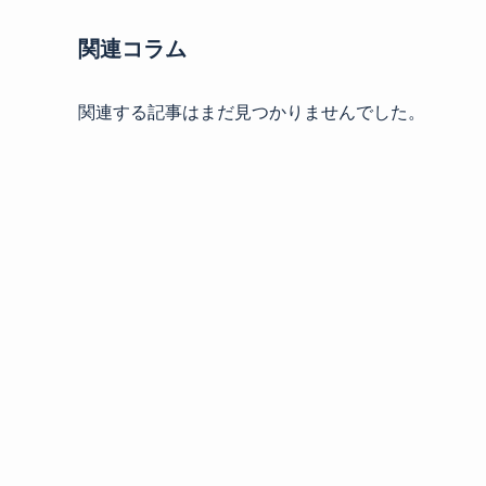
関連コラム
関連する記事はまだ見つかりませんでした。