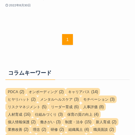
2022年8月30日
1
コラムキーワード
(2)
(2)
(14)
PDCA
オンボーディング
キャリアパス
(2)
(3)
(3)
ヒヤリハット
メンタルヘルスケア
モチベーション
(5)
(6)
(8)
リスクマネジメント
リーダー育成
人事評価
(16)
(3)
(4)
人材育成
仕組みづくり
保育の質の向上
(2)
(3)
(15)
(2)
個人情報保護
働きがい
制度・法令
新人育成
(2)
(2)
(2)
(4)
(2)
業務改善
理念
研修
組織風土
職員面談