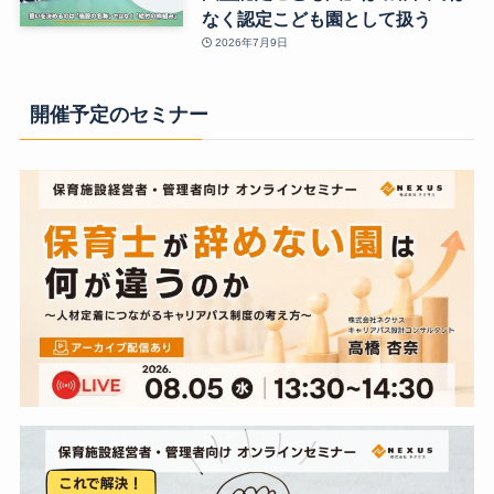
なく認定こども園として扱う
2026年7月9日
開催予定のセミナー