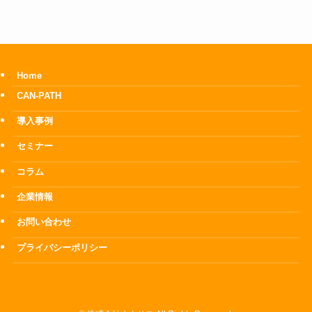
Home
CAN-PATH
導入事例
セミナー
コラム
企業情報
お問い合わせ
プライバシーポリシー