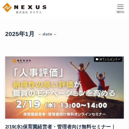
MENU
2025年1月
– date –
終了したセミナー
2/19(水)保育園経営者・管理者向け無料セミナー｜