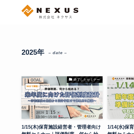
2025年
– date –
終了したセミナー
1/15(木)保育施設経営者・管理者向け
1/14(水