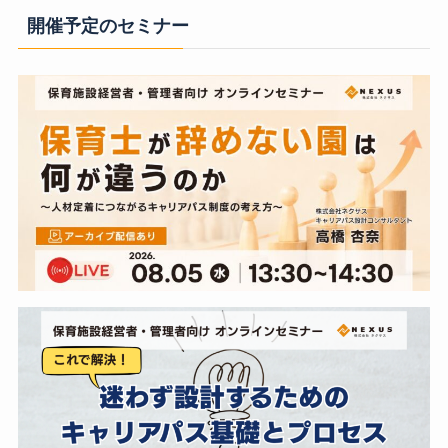
開催予定のセミナー