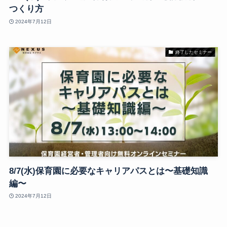
つくり方
2024年7月12日
終了したセミナー
8/7(水)保育園に必要なキャリアパスとは〜基礎知識
編〜
2024年7月12日