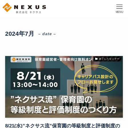
MENU
2024年7月
– date –
終了したセミナー
8/21(水)”ネクサス流”保育園の等級制度と評価制度の