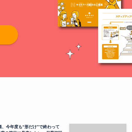
の評価、今年度も“形だけ”で終わって