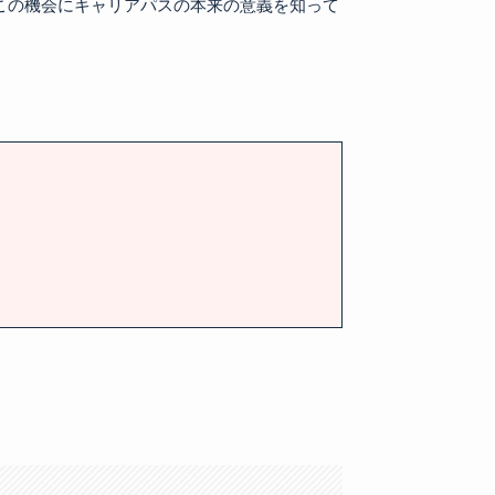
この機会にキャリアパスの本来の意義を知って