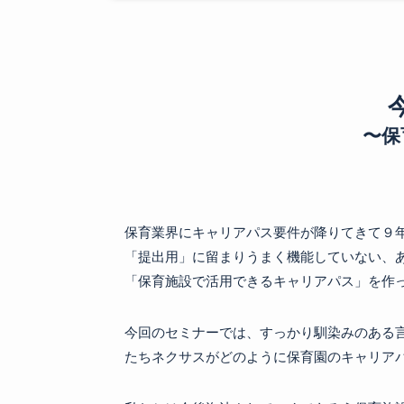
〜保
保育業界にキャリアパス要件が降りてきて９
「提出用」に留まりうまく機能していない、
「保育施設で活用できるキャリアパス」を作
今回のセミナーでは、すっかり馴染みのある
たちネクサスがどのように保育園のキャリア