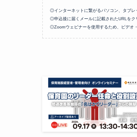
◎インターネットに繋がるパソコン、タブレ
◎申込後に届くメールに記載されたURLをク
◎Zoomウェビナーを使用するため、ビデオ