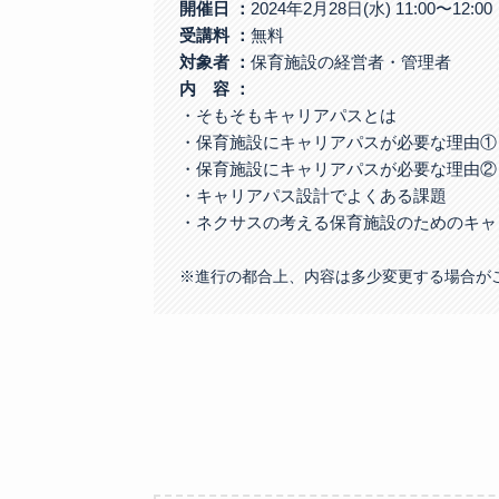
開催日 ：
2024年2月28日(水) 11:00〜12:00
受講料
：
無料
対象者
：
保育施設の経営者・管理者
内 容 ：
・そもそもキャリアパスとは
・保育施設にキャリアパスが必要な理由①
・保育施設にキャリアパスが必要な理由②
・キャリアパス設計でよくある課題
・ネクサスの考える保育施設のためのキャ
※進行の都合上、内容は多少変更する場合が