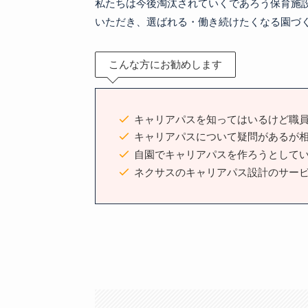
私たちは今後淘汰されていくであろう保育施
いただき、選ばれる・働き続けたくなる園づ
こんな方にお勧めします
キャリアパスを知ってはいるけど職
キャリアパスについて疑問があるが
自園でキャリアパスを作ろうとして
ネクサスのキャリアパス設計のサー