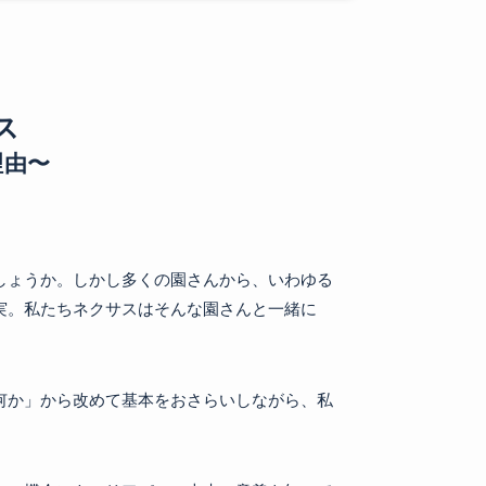
ス
理由〜
しょうか。しかし多くの園さんから、いわゆる
実。私たちネクサスはそんな園さんと一緒に
何か」から改めて基本をおさらいしながら、私