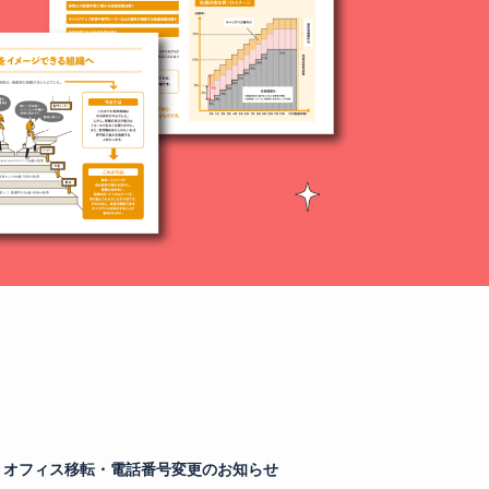
オフィス移転・電話番号変更のお知らせ