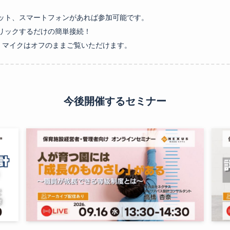
ット、スマートフォンがあれば参加可能です。
リックするだけの簡単接続！
・マイクはオフのままご覧いただけます。
今後開催するセミナー