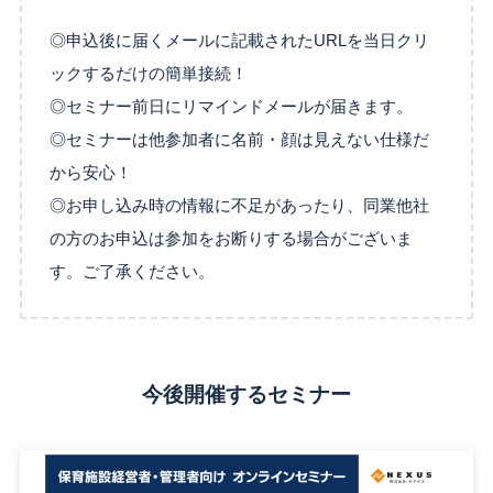
◎申込後に届くメールに記載されたURLを当日クリ
ックするだけの簡単接続！
◎セミナー前日にリマインドメールが届きます。
◎セミナーは他参加者に名前・顔は見えない仕様だ
から安心！
◎お申し込み時の情報に不足があったり、同業他社
の方のお申込は参加をお断りする場合がございま
す。ご了承ください。
今後開催するセミナー