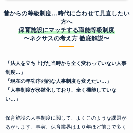
昔からの等級制度…時代に合わせて見直したい
方へ
保育施設にマッチする職能等級制度
〜ネクサスの考え方 徹底解説〜
「法人を立ち上げた当時から全く変わっていない人事
制度…」
「現在の年功序列的な人事制度を変えたい…」
「人事制度が形骸化しており、全く機能していな
い…」
保育施設の人事制度に関して、よくこのような課題が
あがります。事実、保育業界は１０年ほど前まで多く