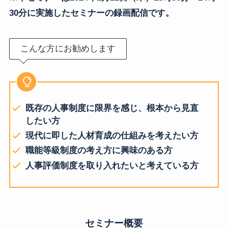
30分に実施したセミナーの録画配信です。
こんな方にお勧めします
既存の人事制度に限界を感じ、根本から見直
したい方
現代に即した人材育成の仕組みを考えたい方
職能等級制度の考え方に興味のある方
人事評価制度を取り入れたいと考えている方
セミナー概要