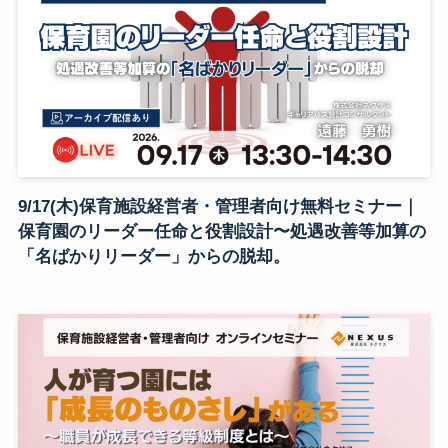
9/17(木)保育施設経営者・管理者向け無料セミナー｜
保育園のリーダー任命と役割設計〜処遇改善等加算の
「名ばかりリーダー」からの脱却。