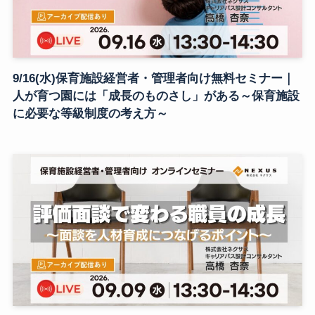
9/16(水)保育施設経営者・管理者向け無料セミナー｜
人が育つ園には「成長のものさし」がある～保育施設
に必要な等級制度の考え方～