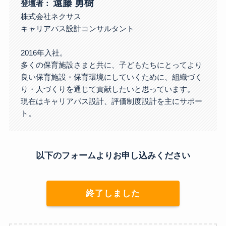
遠藤 勇樹
登壇者：
株式会社ネクサス
キャリアパス設計コンサルタント
2016年入社。
多くの保育施設さまと共に、子どもたちにとってより
良い保育施設・保育環境にしていくために、組織づく
り・人づくりを通じて貢献したいと思っています。
現在はキャリアパス設計、評価制度設計を主にサポー
ト。
以下のフォームよりお申し込みください
終了しました