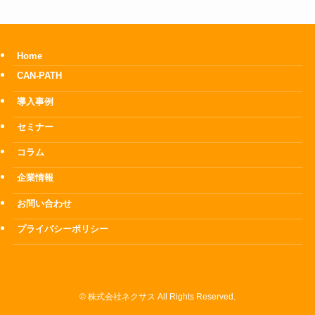
Home
CAN-PATH
導入事例
セミナー
コラム
企業情報
お問い合わせ
プライバシーポリシー
©
株式会社ネクサス All Rights Reserved.