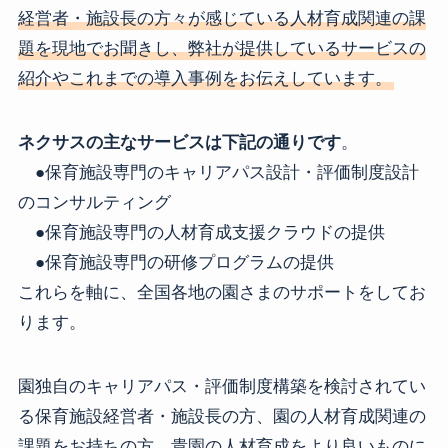
経営者・施設長の方々が感じている人材育成関連の課
題を現地でお聞きし、弊社が提供しているサービスの
紹介やこれまでの導入事例をお伝えしています。
ネクサスの主なサービスは下記の通りです
。
●保育施設専門のキャリアパス設計・評価制度設計
のコンサルティング
●保育施設専門の人材育成支援クラウドの提供
●保育施設専門の研修プログラムの提供
これらを軸に、全国各地の園さまのサポートをしてお
ります。
園独自のキャリアパス・評価制度構築を検討されてい
る保育施設経営者・施設長の方、園の人材育成関連の
課題をお持ちの方、貴園の人材育成をより良いものに