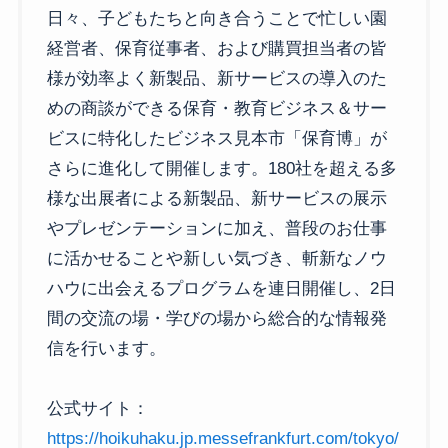
日々、子どもたちと向き合うことで忙しい園
経営者、保育従事者、および購買担当者の皆
様が効率よく新製品、新サービスの導入のた
めの商談ができる保育・教育ビジネス＆サー
ビスに特化したビジネス見本市「保育博」が
さらに進化して開催します。180社を超える多
様な出展者による新製品、新サービスの展示
やプレゼンテーションに加え、普段のお仕事
に活かせることや新しい気づき、斬新なノウ
ハウに出会えるプログラムを連日開催し、2日
間の交流の場・学びの場から総合的な情報発
信を行います。
公式サイト：
https://hoikuhaku.jp.messefrankfurt.com/tokyo/