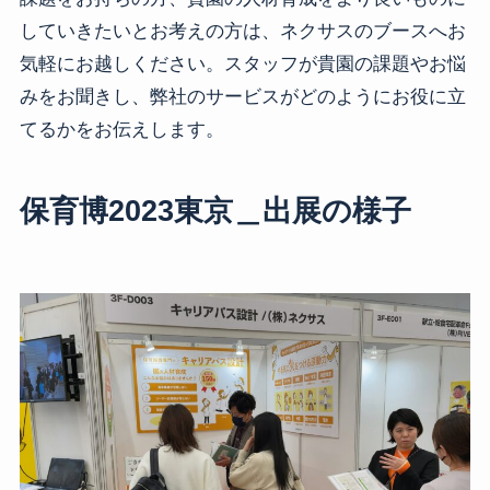
していきたいとお考えの方は、ネクサスのブースへお
気軽にお越しください。スタッフが貴園の課題やお悩
みをお聞きし、弊社のサービスがどのようにお役に立
てるかをお伝えします。
保育博2023東京＿出展の様子