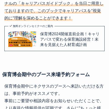
ナルの「キャリアパスガイドブック」を当日ご用意し
ておりますので、このブックでキャリアパスを”視覚
的に”理解を深めることができます！
無料オンラインセミナーのご案内
保育博2024開催直前企画！キャリ
アパスで変わる保育施設経営！未
来を見据えた人材育成計画
保育博会期中のブース来場予約フォーム
保育博会期中にネクサスのブースへ来訪いただける方
は、事前予約がオススメです。
事前にご要望や相談内容をお知らせいただくことで、
より有益な情報提供が可能です。さらに”ちょっと嬉