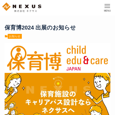
MENU
保育博2024 出展のお知らせ
お知らせ