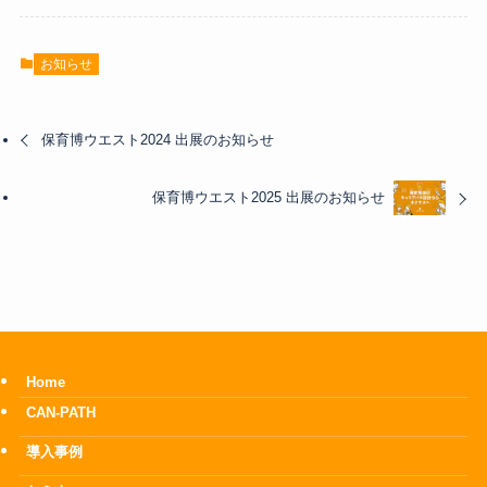
お知らせ
保育博ウエスト2024 出展のお知らせ
保育博ウエスト2025 出展のお知らせ
Home
CAN-PATH
導入事例