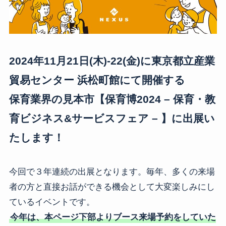
2024年11月21日(木)-22(金)に東京都立産業
貿易センター 浜松町館にて開催する
保育業界の見本市【保育博2024 – 保育・教
育ビジネス&サービスフェア – 】に出展い
たします！
今回で３年連続の出展となります。毎年、多くの来場
者の方と直接お話ができる機会として大変楽しみにし
ているイベントです。
今年は、本ページ下部よりブース来場予約をしていた