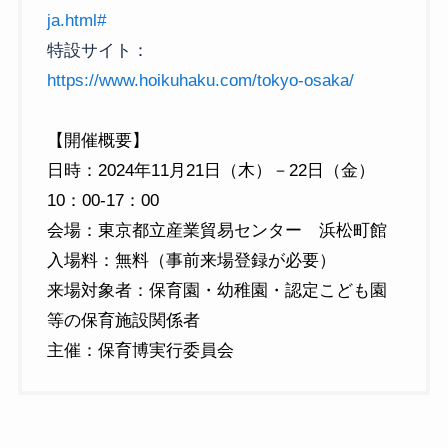
ja.html#
特設サイト：
https://www.hoikuhaku.com/tokyo-osaka/
【開催概要】
日時：2024年11月21日（木）－22日（金）
10：00-17：00
会場：東京都立産業貿易センター 浜松町館
入場料：無料（事前来場登録が必要）
来場対象者：保育園・幼稚園・認定こども園
等の保育施設関係者
主催：保育博実行委員会