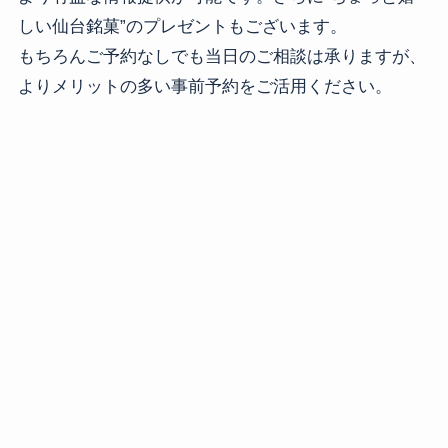
しい仙台銘菓”のプレゼントもございます。
もちろんご予約なしでも当日のご相談は承りますが、
よりメリットの多い事前予約をご活用ください。