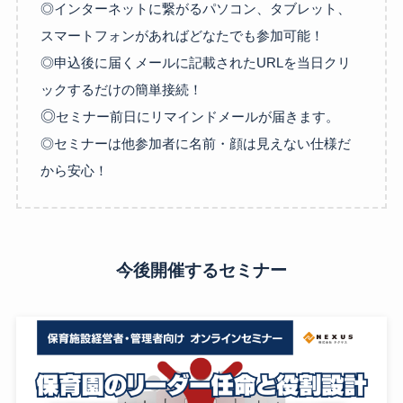
◎インターネットに繋がるパソコン、タブレット、
スマートフォンがあればどなたでも参加可能！
◎申込後に届くメールに記載されたURLを当日クリ
ックするだけの簡単接続！
◎
セミナー前日にリマインドメールが届きます。
◎セミナーは他参加者に名前・顔は見えない仕様だ
から安心！
今後開催するセミナー