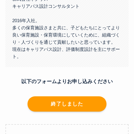
キャリアパス設計コンサルタント
2016年入社。
多くの保育施設さまと共に、子どもたちにとってより
良い保育施設・保育環境にしていくために、組織づく
り・人づくりを通じて貢献したいと思っています。
現在はキャリアパス設計、評価制度設計を主にサポー
ト。
以下のフォームよりお申し込みください
終了しました