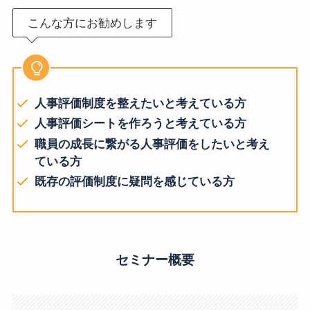
こんな方にお勧めします
人事評価制度を整えたいと考えている方
人事評価シートを作ろうと考えている方
職員の成長に繋がる人事評価をしたいと考え
ている方
既存の評価制度に疑問を感じている方
セミナー概要