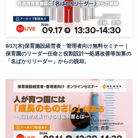
9/17(木)保育施設経営者・管理者向け無料セミナー｜
保育園のリーダー任命と役割設計〜処遇改善等加算の
「名ばかりリーダー」からの脱却。