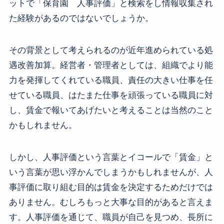
ットで「保育園 人事評価」と検索をし情報収集され
た経験があるのではないでしょうか。
その背景として考えられるのが近年進められている処
遇改善加算。経営者・管理者としては、組織でより能
力を発揮してくれている職員、責任の大きい仕事を任
せている職員、はたまた仕事を頑張っている職員に対
し、賃金で報いてあげたいと考えることは当然のこと
かもしれません。
しかし、人事評価という言葉とイコールで「賃金」と
いう言葉が思い浮かんでしまうかもしれませんが、人
事評価に取り組む目的は賃金を決定するためだけでは
ありません。むしろもっと大事な目的があると言えま
す。人事評価を通じて、職員が自己を見つめ、長所に