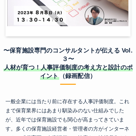
〜保育施設専門のコンサルタントが伝える Vol.
３〜
人材が育つ！人事評価制度の考え方と設計のポ
イント
（録画配信）
一般企業には当たり前に存在する人事評価制度。これ
まで保育業界にはあまり馴染みのない仕組みでした
が、近年では保育施設でも関心が高まってきていま
す。多くの保育施設経営者・管理者の方がインターネ