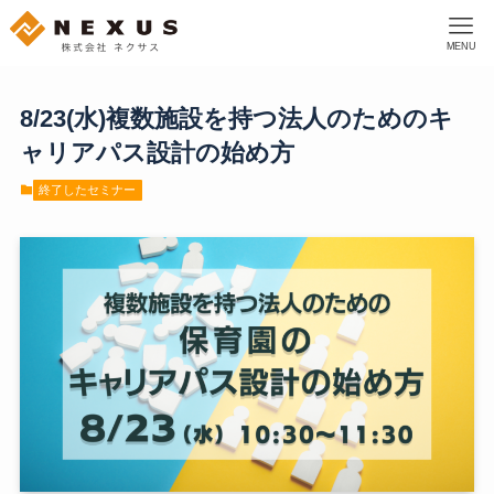
MENU
8/23(水)複数施設を持つ法人のためのキ
ャリアパス設計の始め方
終了したセミナー