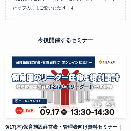
はオフのままご覧いただけます。
今後開催するセミナー
9/17(木)保育施設経営者・管理者向け無料セミナー｜