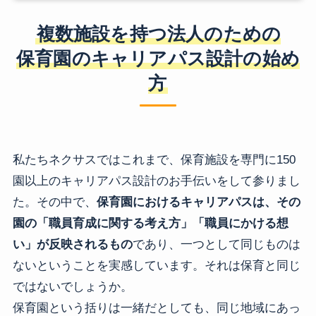
複数施設を持つ法人のための
保育園のキャリアパス設計の始め
方
私たちネクサスではこれまで、保育施設を専門に150
園以上のキャリアパス設計のお手伝いをして参りまし
た。その中で、
保育園におけるキャリアパスは、その
園の「職員育成に関する考え方」「職員にかける想
い」が反映されるもの
であり、一つとして同じものは
ないということを実感しています。それは保育と同じ
ではないでしょうか。
保育園という括りは一緒だとしても、同じ地域にあっ