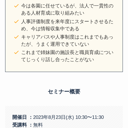
今は各園に任せているが、法人で一貫性の
ある人材育成に取り組みたい
人事評価制度を来年度にスタートさせるた
め、今は情報収集中である
キャリアパスや人事制度はこれまでもあっ
たが、うまく運用できていない
これまで姉妹園の施設長と職員育成につい
てじっくり話し合ったことがない
セミナー概要
開催日 ：
2023年8月23日(水) 10:30〜11:30
受講料
：
無料