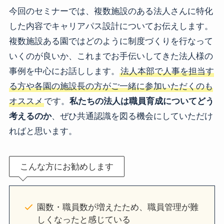
今回のセミナーでは、複数施設のある法人さんに特化
した内容でキャリアパス設計についてお伝えします。
複数施設ある園ではどのように制度づくりを行なって
いくのが良いか、これまでお手伝いしてきた法人様の
事例を中心にお話しします。
法人本部で人事を担当す
る方や各園の施設長の方がご一緒に参加いただくのも
オススメ
です。
私たちの法人は職員育成についてどう
考えるのか
、ぜひ共通認識を図る機会にしていただけ
ればと思います。
こんな方にお勧めします
園数・職員数が増えたため、職員管理が難
しくなったと感じている