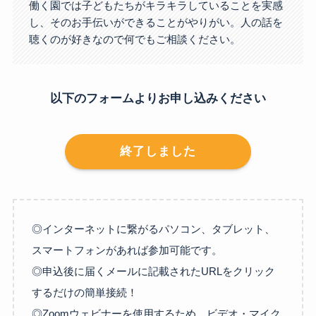
働く園では子どもたちがキラキラしていることを実感
し、そのお手伝いができることがやりがい。人の話を
聴くのが好きなので何でもご相談ください。
以下のフォームよりお申し込みください
終了しました
◎インターネットに繋がるパソコン、タブレット、
スマートフォンがあれば参加可能です。
◎申込後に届くメールに記載されたURLをクリック
するだけの簡単接続！
◎Zoomウェビナーを使用するため、ビデオ・マイク