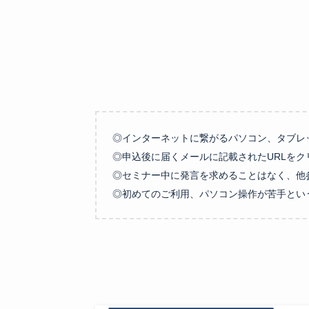
◎インターネットに繋がるパソコン、タブレッ
◎申込後に届くメールに記載されたURLをク
◎セミナー中に発言を求めることはなく、他
◎初めてのご利用、パソコン操作が苦手とい