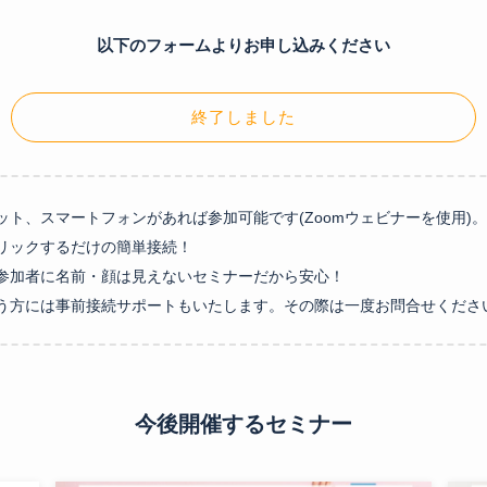
以下のフォームよりお申し込みください
終了しました
ト、スマートフォンがあれば参加可能です(Zoomウェビナーを使用)。
リックするだけの簡単接続！
参加者に名前・顔は見えないセミナーだから安心！
う方には事前接続サポートもいたします。その際は一度お問合せくださ
今後開催するセミナー