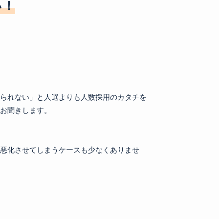
い！
られない」と人選よりも人数採用のカタチを
お聞きします。

悪化させてしまうケースも少なくありませ