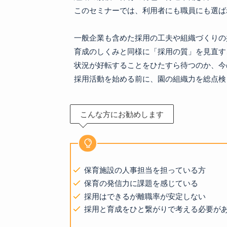
このセミナーでは、利用者にも職員にも選ば
一般企業も含めた採用の工夫や組織づくりの
育成のしくみと同様に「採用の質」を見直す
状況が好転することをひたすら待つのか、今
こんな方にお勧めします
保育施設の人事担当を担っている方
保育の発信力に課題を感じている
採用はできるが離職率が安定しない
採用と育成をひと繋がりで考える必要が