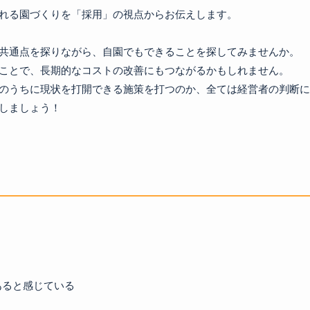
れる園づくりを「採用」の視点からお伝えします。

共通点を探りながら、自園でもできることを探してみませんか。

ことで、長期的なコストの改善にもつながるかもしれません。

のうちに現状を打開できる施策を打つのか、全ては経営者の判断に
あると感じている