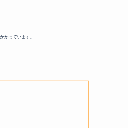
かかっています。
