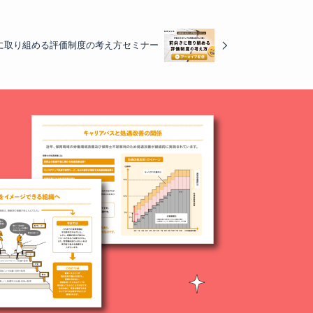
向きに取り組める評価制度の考え方セミナー