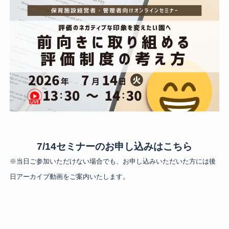
7/14セミナーのお申し込みはこちら
※当日ご参加いただけない場合でも、お申し込みいただいた方には後
日アーカイブ動画をご案内いたします。