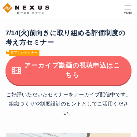
MENU
7/14(火)前向きに取り組める評価制度の
考え方セミナー
終了したセミナー
アーカイブ動画の視聴申込はこ
ちら
ご好評いただいたセミナーをアーカイブ配信中です。
組織づくりや制度設計のヒントとしてご活用くださ
い。