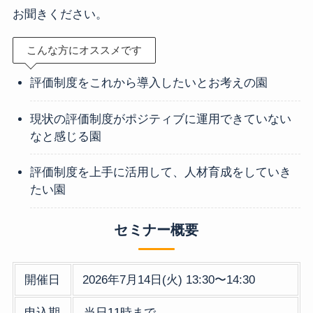
お聞きください。
こんな方にオススメです
評価制度をこれから導入したいとお考えの園
現状の評価制度がポジティブに運用できていない
なと感じる園
評価制度を上手に活用して、人材育成をしていき
たい園
セミナー概要
開催日
2026年7月14日(火) 13:30〜14:30
申込期
当日11時まで