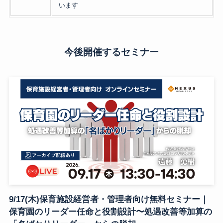
います
今後開催するセミナー
9/17(木)保育施設経営者・管理者向け無料セミナー｜
保育園のリーダー任命と役割設計〜処遇改善等加算の