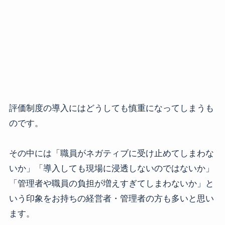
評価制度の導入にはどうしても慎重になってしまうも
のです。
その中には「職員がネガティブに受け止めてしまわな
いか」「導入しても現場に浸透しないのではないか」
「管理者や職員の負担が増えすぎてしまわないか」と
いう印象をお持ちの経営者・管理者の方も多いと思い
ます。