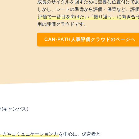
成長のサイクルを回すために重要な位置付けで
しかし、シートの準備から評価・保管など、評
評価で一番目を向けたい「振り返り」に向き合
用の評価クラウドです。
CAN-PATH人事評価クラウドのページへ
H(キャンパス）
ト力やコミュニケーション力
を中心に、保育者と