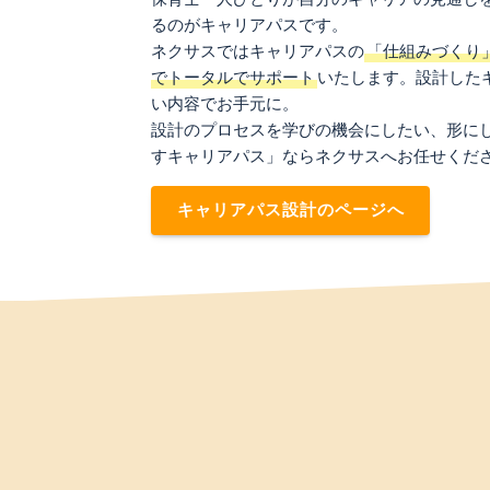
るのがキャリアパスです。
ネクサスではキャリアパスの
「仕組みづくり
でトータルでサポート
いたします。設計した
い内容でお手元に。
設計のプロセスを学びの機会にしたい、形に
すキャリアパス」ならネクサスへお任せくだ
キャリアパス設計のページへ