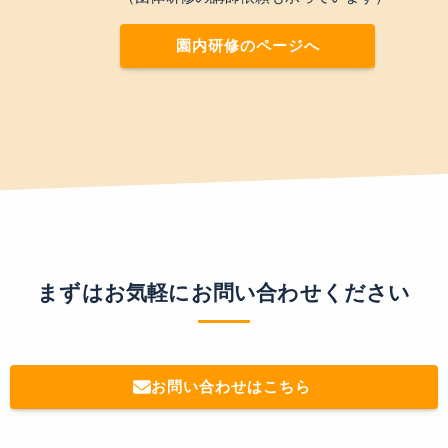
園内研修のページへ
まずはお気軽にお問い合わせください
お問い合わせはこちら