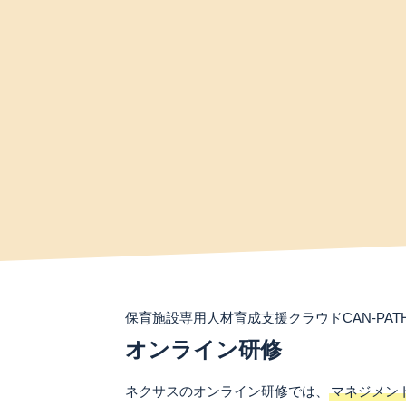
保育施設専用人材育成支援クラウドCAN-PAT
オンライン研修
ネクサスのオンライン研修では、
マネジメン