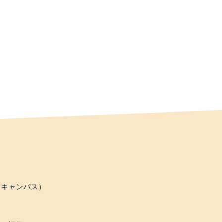
（キャンパス）