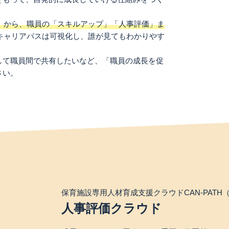
」から、職員の「スキルアップ」「人事評価」ま
キャリアパスは可視化し、誰が見てもわかりやす
して職員間で共有したいなど、「職員の成長を促
さい。
保育施設専用人材育成支援クラウドCAN-PATH
人事評価クラウド