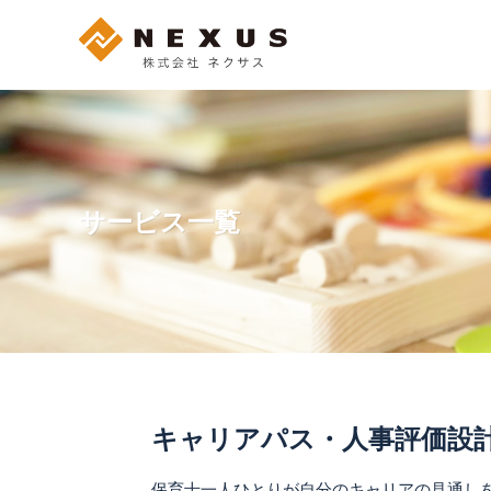
サービス一覧
キャリアパス・人事評価設
保育士一人ひとりが自分のキャリアの見通し