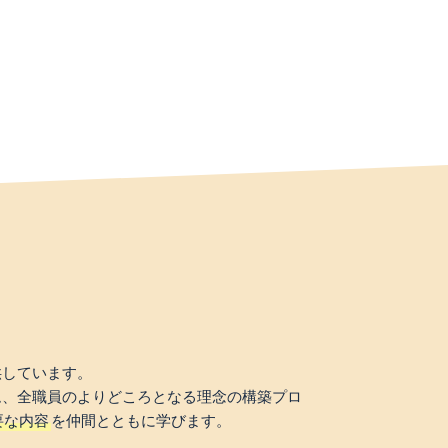
供しています。
ム、全職員のよりどころとなる理念の構築プロ
要な内容
を仲間とともに学びます。