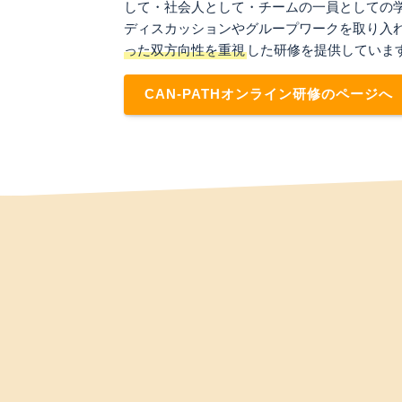
して・社会人として・チームの一員としての
ディスカッションやグループワークを取り入
った双方向性を重視
した研修を提供していま
CAN-PATHオンライン研修のページへ