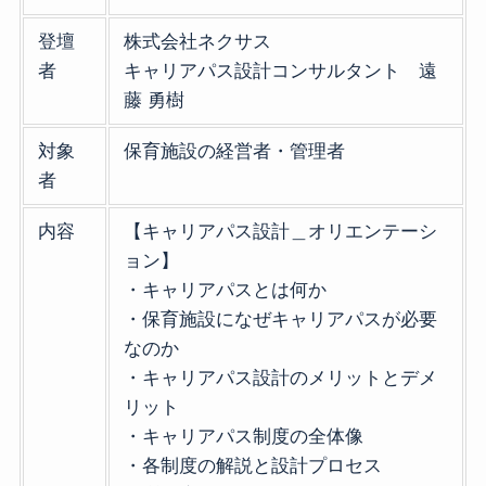
登壇
株式会社ネクサス
者
キャリアパス設計コンサルタント 遠
藤 勇樹
対象
保育施設の経営者・管理者
者
内容
【キャリアパス設計＿オリエンテーシ
ョン】
・キャリアパスとは何か
・保育施設になぜキャリアパスが必要
なのか
・キャリアパス設計のメリットとデメ
リット
・キャリアパス制度の全体像
・各制度の解説と設計プロセス