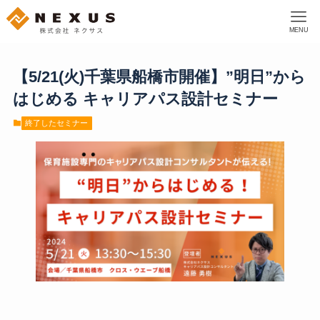
MENU
【5/21(火)千葉県船橋市開催】”明日”から
はじめる キャリアパス設計セミナー
終了したセミナー