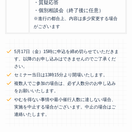
・質疑応答
・個別相談会（終了後に任意）
※進行の都合上、内容は多少変更する場合
がございます
5月17日（金）15時に申込を締め切らせていただきま
す。以降のお申し込みはできませんのでご了承くだ
さい。
セミナー当日は13時15分より開場いたします。
複数人でご参加の場合は、必ず人数分のお申し込み
をお願いいたします。
やむを得ない事情や最小催行人数に達しない場合、
実施を中止する場合がございます。中止の場合はご
連絡いたします。