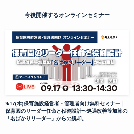
今後開催するオンラインセミナー
9/17(木)保育施設経営者・管理者向け無料セミナー｜
保育園のリーダー任命と役割設計〜処遇改善等加算の
「名ばかりリーダー」からの脱却。