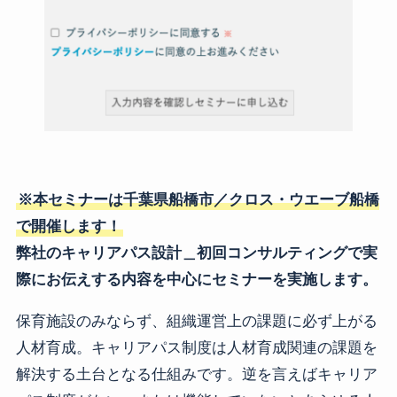
※本セミナーは千葉県船橋市／クロス・ウエーブ船橋
で開催します！
弊社のキャリアパス設計＿初回コンサルティングで実
際にお伝えする内容を中心にセミナーを実施します。
保育施設のみならず、組織運営上の課題に必ず上がる
人材育成。キャリアパス制度は人材育成関連の課題を
解決する土台となる仕組みです。逆を言えばキャリア