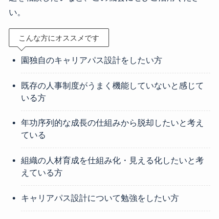
い。
こんな方にオススメです
園独自のキャリアパス設計をしたい方
既存の人事制度がうまく機能していないと感じて
いる方
年功序列的な成長の仕組みから脱却したいと考え
ている
組織の人材育成を仕組み化・見える化したいと考
えている方
キャリアパス設計について勉強をしたい方