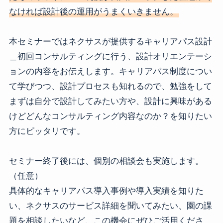
なければ設計後の運用がうまくいきません。
本セミナーではネクサスが提供するキャリアパス設計
＿初回コンサルティングに行う、設計オリエンテーシ
ョンの内容をお伝えします。キャリアパス制度につい
て学びつつ、設計プロセスも知れるので、勉強をして
まずは自分で設計してみたい方や、設計に興味がある
けどどんなコンサルティング内容なのか？を知りたい
方にピッタリです。
セミナー終了後には、個別の相談会も実施します。
（任意）
具体的なキャリアパス導入事例や導入実績を知りた
い、ネクサスのサービス詳細を聞いてみたい、園の課
題を相談したいなど、この機会にぜひご活用くださ