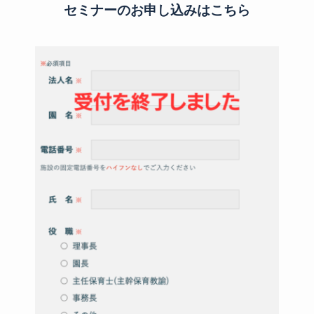
セミナーのお申し込みはこちら