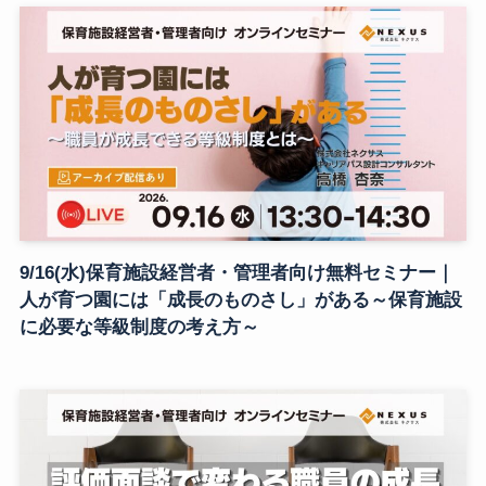
9/16(水)保育施設経営者・管理者向け無料セミナー｜
人が育つ園には「成長のものさし」がある～保育施設
に必要な等級制度の考え方～