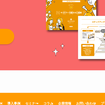
TH
導入事例
セミナー
コラム
企業情報
お問い合わせ
プ