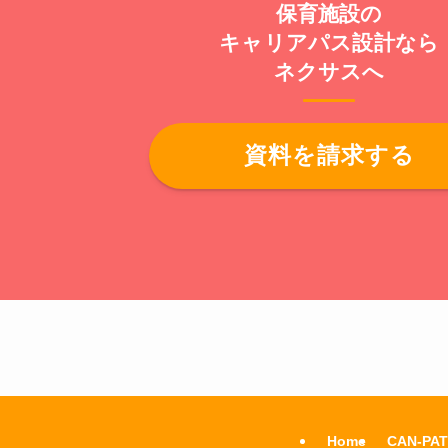
保育施設の
キャリアパス設計なら
ネクサスへ
資料を請求する
Home
CAN-PA