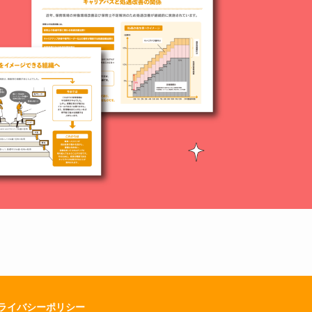
ライバシーポリシー