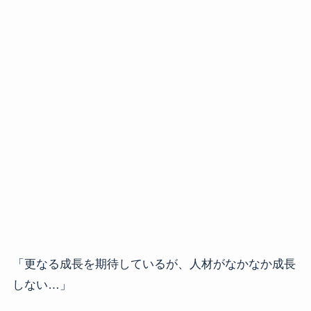
「更なる成長を期待しているが、人材がなかなか成長
しない…」