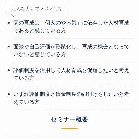
こんな方にオススメです
園の育成は「個人のやる気」に依存した人材育成
であると感じている方
面談や自己評価が形骸化し、育成の機会となって
いないと感じている方
評価制度を活用して人材育成を促進したいと考え
ている方
いずれ評価制度と賃金制度の紐付けをしたいと考
えている方
セミナー概要