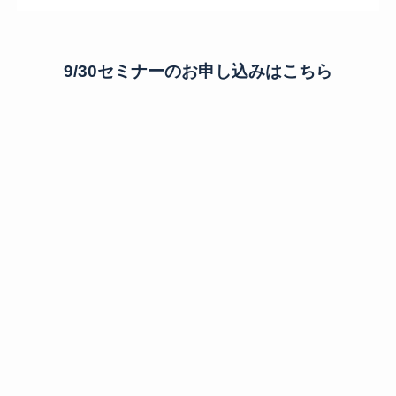
9/30セミナーのお申し込みはこちら