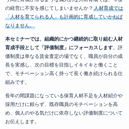
の経営に不安を感じてしまいませんか？
人材育成では
「人材を育てられる人」も計画的に育成していかねば
なりません。
本セミナーでは、組織的にかつ継続的に取り組む人材
育成手段として「評価制度」にフォーカスします
。評
価制度は単なる賃金査定の場でなく、職員が自分の成
長を実感し、次の目標を目指しイキイキと働くこと
で、モチベーション高く持って長く働き続けられる仕
組みです。
長年の間課題になっている保育人材不足を人材紹介や
採用だけに頼らず、既存職員のモチベーションを高
め、個人のやる気だけに依存しない評価制度について
お伝えします。