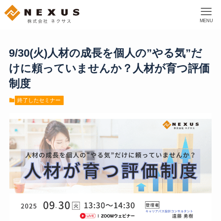
MENU
9/30(火)人材の成長を個人の”やる気”だ
けに頼っていませんか？人材が育つ評価
制度
終了したセミナー