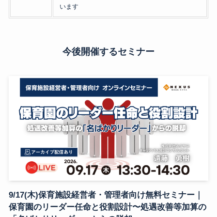
います
今後開催するセミナー
9/17(木)保育施設経営者・管理者向け無料セミナー｜
保育園のリーダー任命と役割設計〜処遇改善等加算の