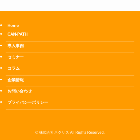
Home
CAN-PATH
導入事例
セミナー
コラム
企業情報
お問い合わせ
プライバシーポリシー
©
株式会社ネクサス All Rights Reserved.