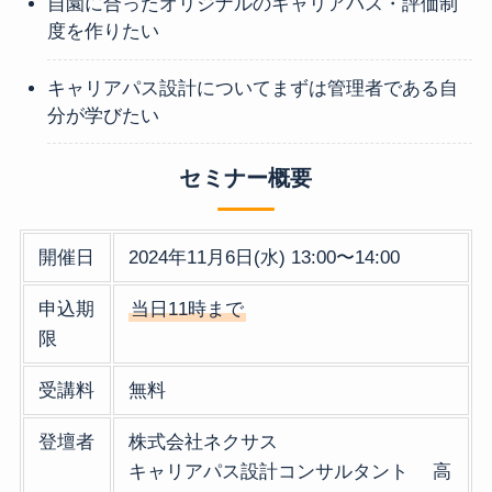
自園に合ったオリジナルのキャリアパス・評価制
度を作りたい
キャリアパス設計についてまずは管理者である自
分が学びたい
セミナー概要
開催日
2024年11月6日(水) 13:00〜14:00
申込期
当日11時まで
限
受講料
無料
登壇者
株式会社ネクサス
キャリアパス設計コンサルタント 高