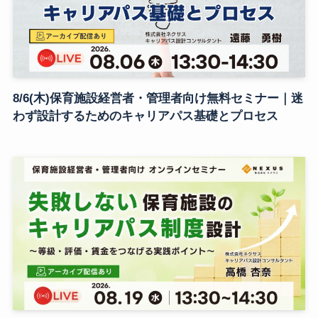
8/6(木)保育施設経営者・管理者向け無料セミナー｜迷
わず設計するためのキャリアパス基礎とプロセス