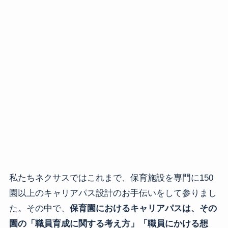
私たちネクサスではこれまで、保育施設を専門に150
園以上のキャリアパス設計のお手伝いをして参りまし
た。その中で、
保育園におけるキャリアパスは、その
園の「職員育成に関する考え方」「職員にかける想