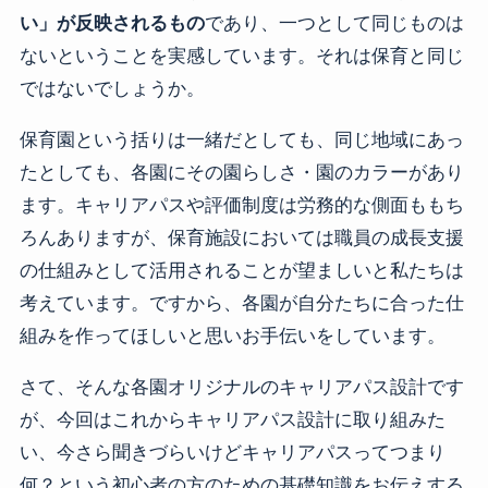
い」が反映されるもの
であり、一つとして同じものは
ないということを実感しています。それは保育と同じ
ではないでしょうか。
保育園という括りは一緒だとしても、同じ地域にあっ
たとしても、各園にその園らしさ・園のカラーがあり
ます。キャリアパスや評価制度は労務的な側面ももち
ろんありますが、保育施設においては職員の成長支援
の仕組みとして活用されることが望ましいと私たちは
考えています。ですから、各園が自分たちに合った仕
組みを作ってほしいと思いお手伝いをしています。
さて、そんな各園オリジナルのキャリアパス設計です
が、今回はこれからキャリアパス設計に取り組みた
い、今さら聞きづらいけどキャリアパスってつまり
何？という初心者の方のための基礎知識をお伝えする