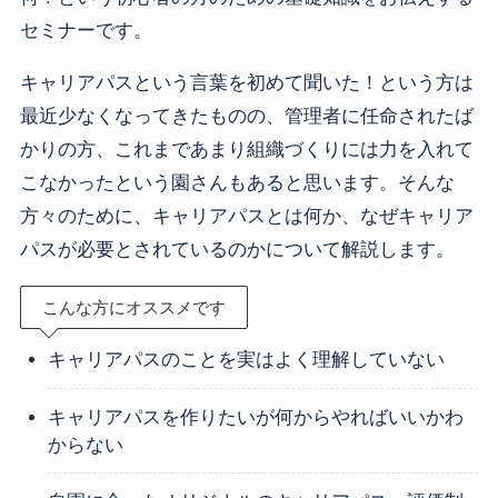
セミナーです。
キャリアパスという言葉を初めて聞いた！という方は
最近少なくなってきたものの、管理者に任命されたば
かりの方、これまであまり組織づくりには力を入れて
こなかったという園さんもあると思います。そんな
方々のために、キャリアパスとは何か、なぜキャリア
パスが必要とされているのかについて解説します。
こんな方にオススメです
キャリアパスのことを実はよく理解していない
キャリアパスを作りたいが何からやればいいかわ
からない