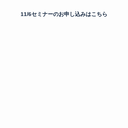
11/6セミナーのお申し込みはこちら