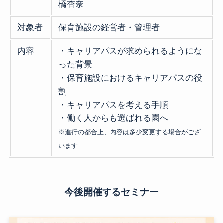
橋杏奈
対象者
保育施設の経営者・管理者
内容
・キャリアパスが求められるようにな
った背景
・保育施設におけるキャリアパスの役
割
・キャリアパスを考える手順
・働く人からも選ばれる園へ
※進行の都合上、内容は多少変更する場合がござ
います
今後開催するセミナー