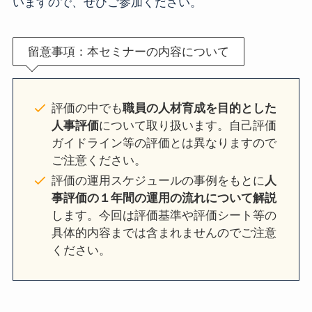
いますので、ぜひご参加ください。
留意事項：本セミナーの内容について
評価の中でも
職員の人材育成を目的とした
人事評価
について取り扱います。自己評価
ガイドライン等の評価とは異なりますので
ご注意ください。
評価の運用スケジュールの事例をもとに
人
事評価の１年間の運用の流れについて解説
します。今回は評価基準や評価シート等の
具体的内容までは含まれませんのでご注意
ください。