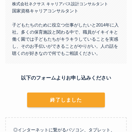
株式会社ネクサス キャリアパス設計コンサルタント
国家資格キャリアコンサルタント
子どもたちのために役立つ仕事がしたいと2014年に入
社。多くの保育施設と関わる中で、職員がイキイキと
働く園では子どもたちがキラキラしていることを実感
し、そのお手伝いができることがやりがい。人の話を
聴くのが好きなので何でもご相談ください。
以下のフォームよりお申し込みください
終了しました
◎インターネットに繋がるパソコン、タブレット、