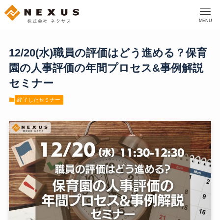
MENU
12/20(水)職員の評価はどう進める？保育
園の人事評価の年間プロセス&事例解説
セミナー
終了したセミナー