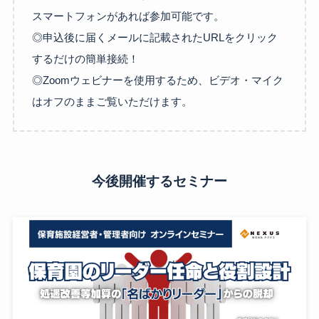
スマートフォンがあれば参加可能です。
◎申込後に届くメールに記載されたURLをクリック
するだけの簡単接続！
◎Zoomウェビナーを使用するため、ビデオ・マイク
はオフのままご覧いただけます。
今後開催するセミナー