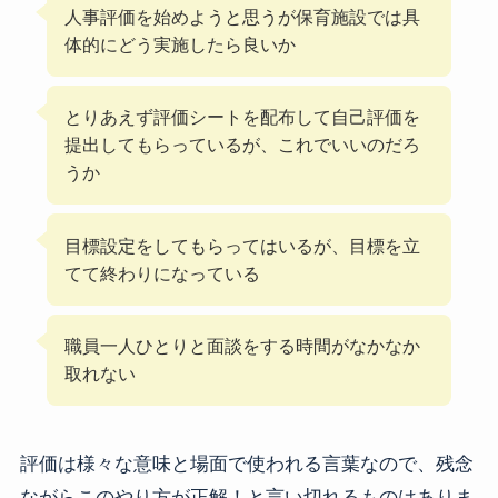
人事評価を始めようと思うが保育施設では具
体的にどう実施したら良いか
とりあえず評価シートを配布して自己評価を
提出してもらっているが、これでいいのだろ
うか
目標設定をしてもらってはいるが、目標を立
てて終わりになっている
職員一人ひとりと面談をする時間がなかなか
取れない
評価は様々な意味と場面で使われる言葉なので、残念
ながらこのやり方が正解！と言い切れるものはありま