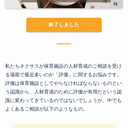
終了しました
私たちネクサスが保育施設の人材育成のご相談を受け
る場面で最近多いのが「評価」に関するお悩みです。
評価は保育施設としてやらなければならないものとい
う認識から、人材育成のために評価が有用だという認
識に変わってきているのではないでしょうか。中でも
よくあるご相談が以下のようなもの。