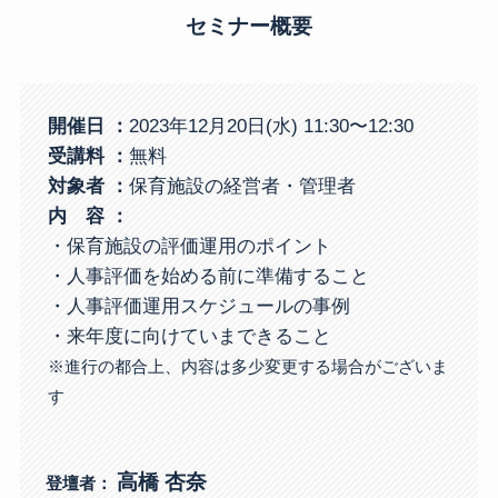
セミナー概要
開催日 ：
2023年12月20日(水) 11:30〜12:30
受講料
：
無料
対象者
：
保育施設の経営者・管理者
内 容 ：
・保育施設の評価運用のポイント
・人事評価を始める前に準備すること
・人事評価運用スケジュールの事例
・来年度に向けていまできること
※進行の都合上、内容は多少変更する場合がございま
す
高橋 杏奈
登壇者：