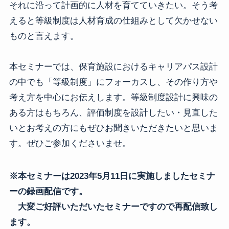
それに沿って計画的に人材を育てていきたい。そう考
えると等級制度は人材育成の仕組みとして欠かせない
ものと言えます。
本セミナーでは、保育施設におけるキャリアパス設計
の中でも「等級制度」にフォーカスし、その作り方や
考え方を中心にお伝えします。等級制度設計に興味の
ある方はもちろん、評価制度を設計したい・見直した
いとお考えの方にもぜひお聞きいただきたいと思いま
す。ぜひご参加くださいませ。
※本セミナーは2023年5月11日に実施しましたセミナ
ーの録画配信です。
大変ご好評いただいたセミナーですので再配信致し
ます。