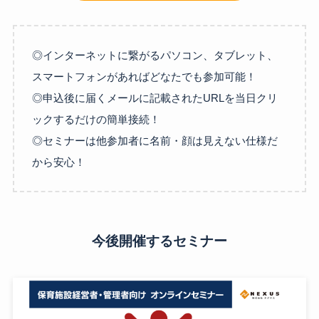
◎インターネットに繋がるパソコン、タブレット、
スマートフォンがあればどなたでも参加可能！
◎申込後に届くメールに記載されたURLを当日クリ
ックするだけの簡単接続！
◎セミナーは他参加者に名前・顔は見えない仕様だ
から安心！
今後開催するセミナー