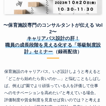
〜保育施設専門のコンサルタントが伝える Vol
2〜
キャリアパス設計の肝！
職員の成長段階を見える化する「等級制度設
計」セミナー
（録画配信）
保育施設のキャリアパス。いざ設計しようと考えると
「どこから始めたら良いのか…」と悩むこともしばし
ば。例えば”園でより頑張っている人を評価して仕事
へのモチベーションを高めたい”と考えている場合。
評価制度や賃金制度を見直せば良いのでは？と考えま