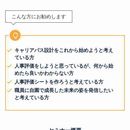
こんな方にお勧めします
キャリアパス設計をこれから始めようと考え
ている方
人事評価をしようと思っているが、何から始
めたら良いかわからない方
人事評価シートを作ろうと考えている方
職員に自園で成長した未来の姿を発信したい
と考えている方