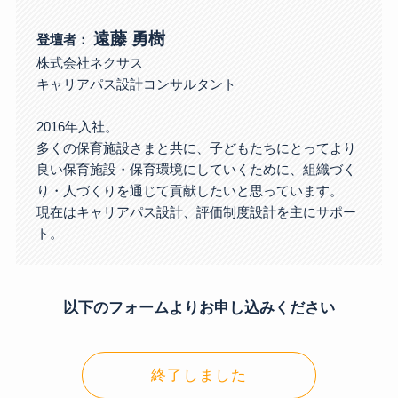
遠藤 勇樹
登壇者：
株式会社ネクサス
キャリアパス設計コンサルタント
2016年入社。
多くの保育施設さまと共に、子どもたちにとってより
良い保育施設・保育環境にしていくために、組織づく
り・人づくりを通じて貢献したいと思っています。
現在はキャリアパス設計、評価制度設計を主にサポー
ト。
以下のフォームよりお申し込みください
終了しました