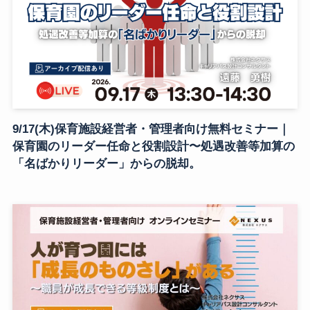
9/17(木)保育施設経営者・管理者向け無料セミナー｜
保育園のリーダー任命と役割設計〜処遇改善等加算の
「名ばかりリーダー」からの脱却。