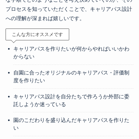
プロセスを知っていただくことで、キャリアパス設計
への理解が深まれば嬉しいです。
こんな方にオススメです
キャリアパスを作りたいが何からやればいいかわ
からない
自園に合ったオリジナルのキャリアパス・評価制
度を作りたい
キャリアパス設計を自分たちで作ろうか外部に委
託しようか迷っている
園のこだわりを盛り込んだキャリアパスを作りた
い