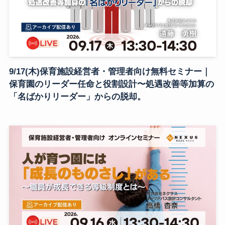
9/17(木)保育施設経営者・管理者向け無料セミナー｜
保育園のリーダー任命と役割設計〜処遇改善等加算の
「名ばかりリーダー」からの脱却。