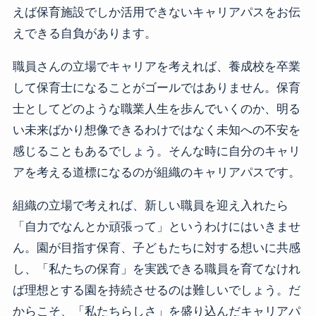
えば保育施設でしか活用できないキャリアパスをお伝
えできる自負があります。
職員さんの立場でキャリアを考えれば、養成校を卒業
して保育士になることがゴールではありません。保育
士としてどのような職業人生を歩んでいくのか、明る
い未来ばかり想像できるわけではなく未知への不安を
感じることもあるでしょう。そんな時に自分のキャリ
アを考える道標になるのが組織のキャリアパスです。
組織の立場で考えれば、新しい職員を迎え入れたら
「自力でなんとか頑張って」というわけにはいきませ
ん。園が目指す保育、子どもたちに対する想いに共感
し、「私たちの保育」を実践できる職員を育てなけれ
ば理想とする園を持続させるのは難しいでしょう。だ
からこそ、「私たちらしさ」を盛り込んだキャリアパ