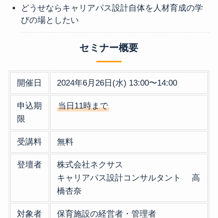
どうせならキャリアパス設計自体を人材育成の学
びの場としたい
セミナー概要
開催日
2024年6月26日(水) 13:00〜14:00
申込期
当日11時まで
限
受講料
無料
登壇者
株式会社ネクサス
キャリアパス設計コンサルタント 高
橋杏奈
対象者
保育施設の経営者・管理者