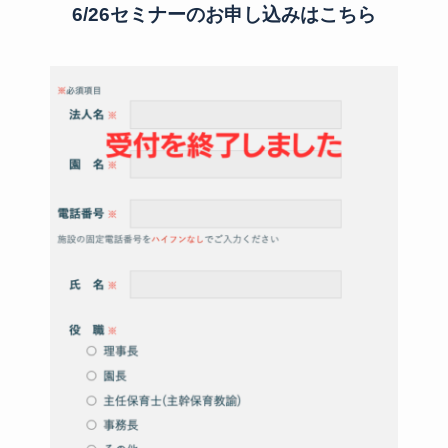
6/26セミナーのお申し込みはこちら