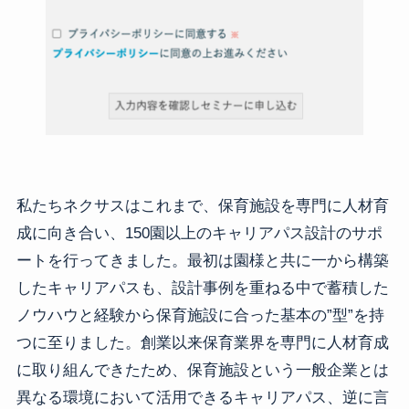
私たちネクサスはこれまで、保育施設を専門に人材育
成に向き合い、150園以上のキャリアパス設計のサポ
ートを行ってきました。最初は園様と共に一から構築
したキャリアパスも、設計事例を重ねる中で蓄積した
ノウハウと経験から保育施設に合った基本の”型”を持
つに至りました。創業以来保育業界を専門に人材育成
に取り組んできたため、保育施設という一般企業とは
異なる環境において活用できるキャリアパス、逆に言