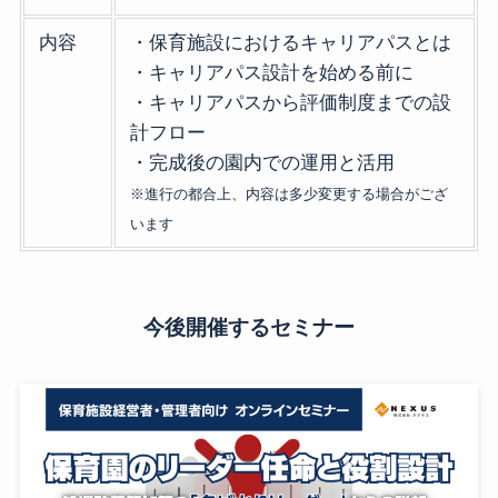
内容
・保育施設におけるキャリアパスとは
・キャリアパス設計を始める前に
・キャリアパスから評価制度までの設
計フロー
・完成後の園内での運用と活用
※進行の都合上、内容は多少変更する場合がござ
います
今後開催するセミナー