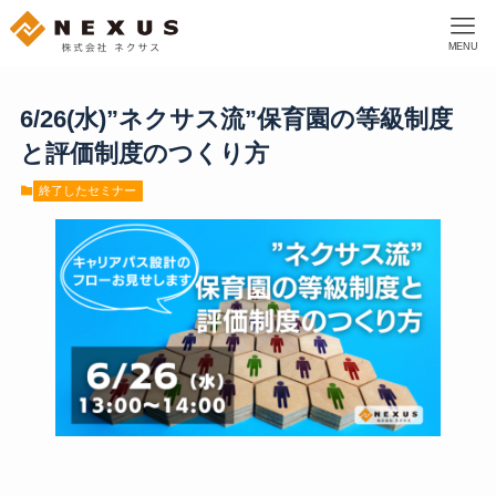
MENU
6/26(水)”ネクサス流”保育園の等級制度
と評価制度のつくり方
終了したセミナー