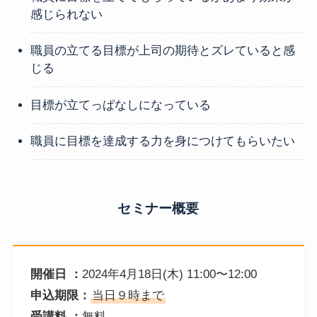
感じられない
職員の立てる目標が上司の期待とズレていると感
じる
目標が立てっぱなしになっている
職員に目標を達成する力を身につけてもらいたい
セミナー概要
開催日 ：
2024年4月18日(木) 11:00〜12:00
申込期限：
当日９時まで
受講料
：
無料