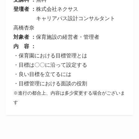
登壇者 ：
株式会社ネクサス
キャリアパス設計コンサルタント
高橋杏奈
対象者
：
保育施設の経営者・管理者
内 容 ：
・保育園における目標管理とは
・目標は〇〇に沿って設定する
・良い目標を立てるには
・目標管理における面談の役割
※進行の都合上、内容は多少変更する場合がございま
す