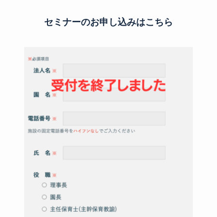
セミナーのお申し込みはこちら