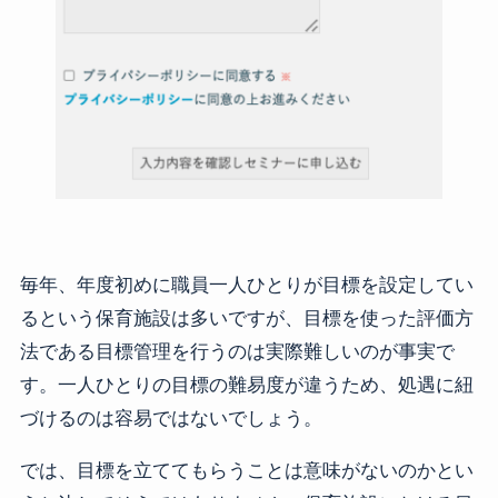
毎年、年度初めに職員一人ひとりが目標を設定してい
るという保育施設は多いですが、目標を使った評価方
法である目標管理を行うのは実際難しいのが事実で
す。一人ひとりの目標の難易度が違うため、処遇に紐
づけるのは容易ではないでしょう。
では、目標を立ててもらうことは意味がないのかとい