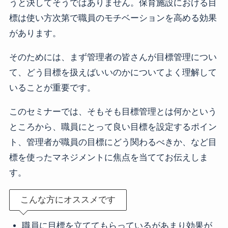
うと決してそうではありません。保育施設における目
標は使い方次第で職員のモチベーションを高める効果
があります。
そのためには、まず管理者の皆さんが目標管理につい
て、どう目標を扱えばいいのかについてよく理解して
いることが重要です。
このセミナーでは、そもそも目標管理とは何かという
ところから、職員にとって良い目標を設定するポイン
ト、管理者が職員の目標にどう関わるべきか、など目
標を使ったマネジメントに焦点を当ててお伝えしま
す。
こんな方にオススメです
職員に目標を立ててもらっているがあまり効果が