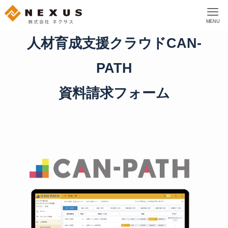
MENU
人材育成支援クラウドCAN-
PATH
資料請求フォーム